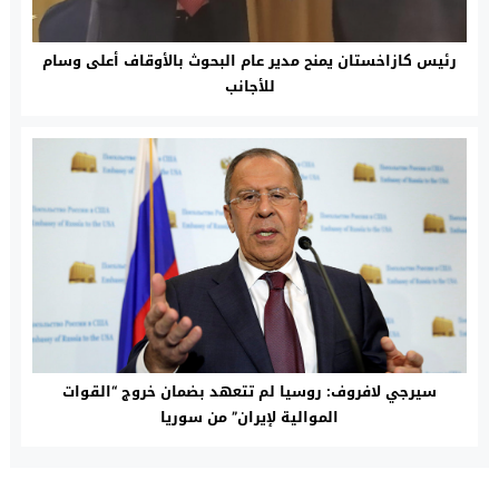
رئيس كازاخستان يمنح مدير عام البحوث بالأوقاف أعلى وسام
للأجانب
سيرجي لافروف: روسيا لم تتعهد بضمان خروج “القوات
الموالية لإيران” من سوريا