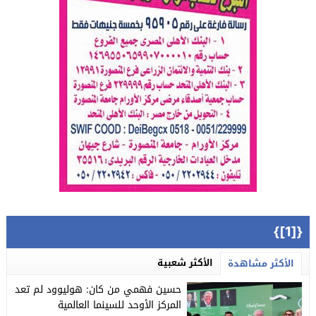
{[1]}
الأكثر شعبية
الأكثر مشاهدة
حسين فهمي من كان: هوليوود لم تعد
المركز الأوحد للسينما العالمية