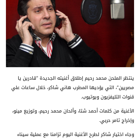
ينتظر الملحن محمد رحيم إطلاق أغنيته الجديدة “قادرين يا
مصريين”، التي يؤديها المطرب هاني شاكر، خلال ساعات علي
قنوات التليفزيون ويوتيوب.
الأغنية من كلمات أحمد شتا، وألحان محمد رحيم، وتوزيع مينو،
وإخراج تامر حربي.
وجاء اختيار شاكر لطرح الأغنية اليوم تزامنا مع عملية سيناء