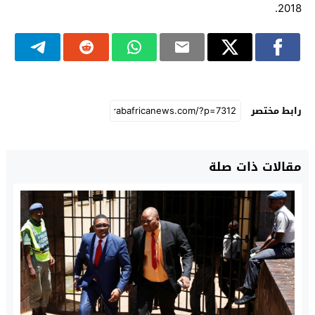
2018.
رابط مختصر
مقالات ذات صلة