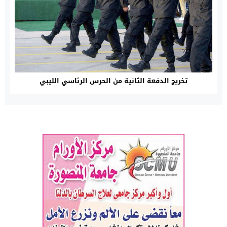
تخريج الدفعة الثانية من الحرس الرئاسي الليبي