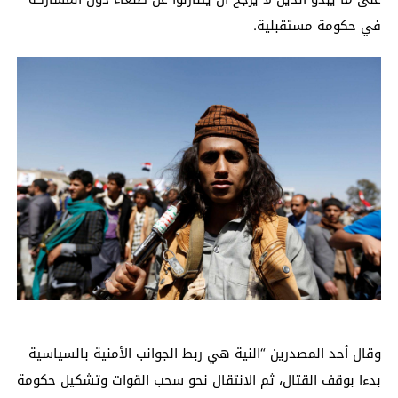
في حكومة مستقبلية.
وقال أحد المصدرين “النية هي ربط الجوانب الأمنية بالسياسية
بدءا بوقف القتال، ثم الانتقال نحو سحب القوات وتشكيل حكومة