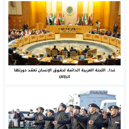
غدا.. اللجنة العربية الدائمة لحقوق الإنسان تعقد دورتها
الـ(45)