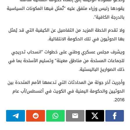
يقودها رئيس وزراء متفق عليه “تٌمثل فيها المكونات السياسية
بالدرجة الكافية”.
ولا تقدم الخطة المزيد من التفاصيل عن الكيفية التي قد يُمثل
بها الحوثيون في تلك الحكومة الانتقالية.
ويشرف مجلس عسكري وطني على خطوات “انسحاب تدريجي
للجماعات المسلحة من مناطق معينة” وتسليم الأسلحة بما في
ذلك الصواريخ الباليستية.
وأجريت آخر جولة من المحادثات التي تدعمها الأمم المتحدة بين
الحوثيين والحكومة اليمنية في الكويت في أغسطس/آب عام
2016.