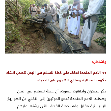
واشنطن:
>> الأمم المتحدة تعكف على خطة للسلام في اليمن تتضمن انشاء
حكومة انتقالية وتفادي الهجوم على الحديدة
ذكر مصدران وأظهرت مسودة أن خطة للسلام في اليمن
وضعتها الأمم المتحدة تدعو الحوثيين إلى التخلي عن الصواريخ
الباليستية مقابل وقف حملة القصف التي يشنها عليهم