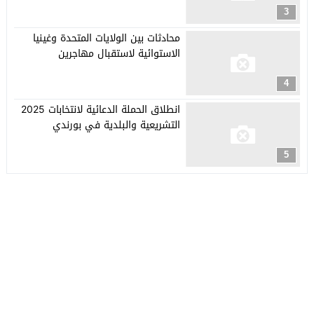
3
محادثات بين الولايات المتحدة وغينيا
الاستوائية لاستقبال مهاجرين
4
انطلاق الحملة الدعائية لانتخابات 2025
التشريعية والبلدية في بورندي
5
جريدة العربي الأفريقي
© 2026 جميع الحقوق محفوظة.