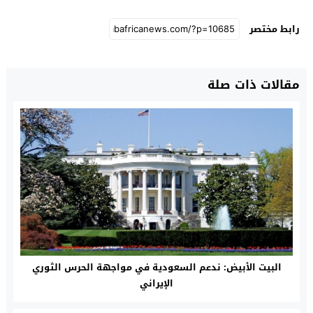
رابط مختصر
مقالات ذات صلة
البيت الأبيض: ندعم السعودية في مواجهة الحرس الثوري
الإيراني