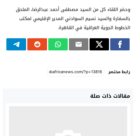
وحضر اللقاء كل من السيد مصطفى أحمد عبدالرضا، الملحق
بالسفارة والسيد نسيم السوادني المدير الإقليمي لمكتب
الخطوط الجوية العراقية في القاهرة.
رابط مختصر
مقالات ذات صلة