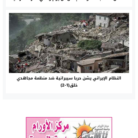
النظام الإيراني يشن حربا سيبرانية ضد منظمة مجاهدي
خلق(1-2)