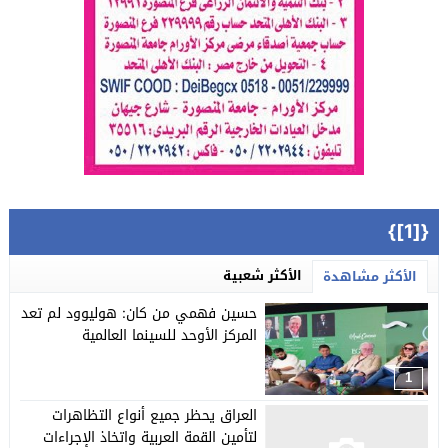
{[1]}
الأكثر شعبية
الأكثر مشاهدة
حسين فهمي من كان: هوليوود لم تعد
المركز الأوحد للسينما العالمية
1
العراق يحظر جميع أنواع التظاهرات
لتأمين القمة العربية واتخاذ الإجراءات