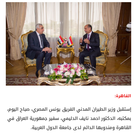
القاهرة:
إستقبل وزير الطيران المدني الفريق يونس المصري، صباح اليوم،
بمكتبه، الدكتور احمد نايف الدليمي، سفير جمهورية العراق في
القاهرة ومندوبها الدائم لدى جامعة الدول العربية.