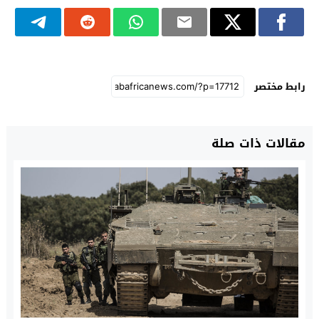
رابط مختصر
مقالات ذات صلة