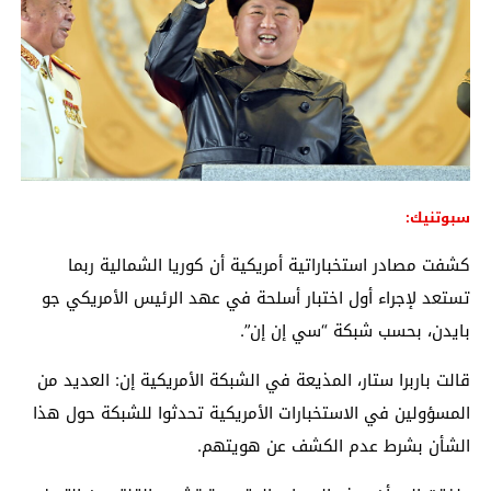
سبوتنيك:
كشفت مصادر استخباراتية أمريكية أن كوريا الشمالية ربما
تستعد لإجراء أول اختبار أسلحة في عهد الرئيس الأمريكي جو
بايدن، بحسب شبكة “سي إن إن”.
قالت باربرا ستار، المذيعة في الشبكة الأمريكية إن: العديد من
المسؤولين في الاستخبارات الأمريكية تحدثوا للشبكة حول هذا
الشأن بشرط عدم الكشف عن هويتهم.