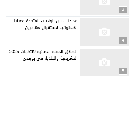
3
محادثات بين الولايات المتحدة وغينيا
الاستوائية لاستقبال مهاجرين
4
انطلاق الحملة الدعائية لانتخابات 2025
التشريعية والبلدية في بورندي
5
جريدة العربي الأفريقي
© 2026 جميع الحقوق محفوظة.