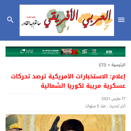
الرئيسية
»
{[1]}
إعلام: الاستخبارات الأمريكية ترصد تحركات
عسكرية مريبة لكوريا الشمالية
17 مارس 2021
آخر تحديث :
منذ 5 سنوات