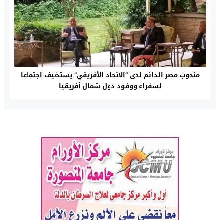
مندوب مصر الدائم لدى “الاتحاد الأفريقي” يستضيف اجتماعا
لسفراء ووفود دول شمال أفريقيا