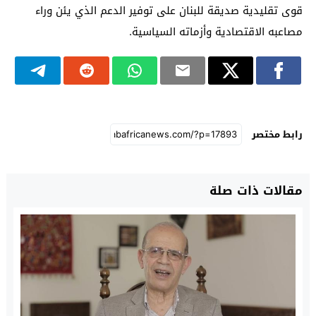
قوى تقليدية صديقة للبنان على توفير الدعم الذي يئن وراء
مصاعبه الاقتصادية وأزماته السياسية.
رابط مختصر
مقالات ذات صلة