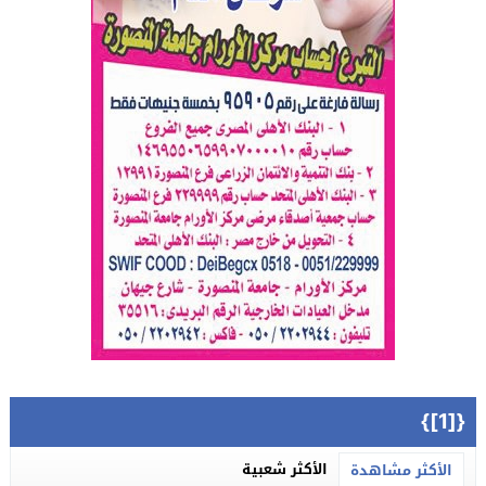
{[1]}
الأكثر شعبية
الأكثر مشاهدة