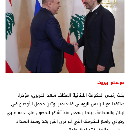
موسكو، بيروت:
بحث رئيس الحكومة اللبنانية المكلف سعد الحريري، مؤخرا،
هاتفيا مع الرئيس الروسي فلاديمير بوتين مجمل الأوضاع في
لبنان والمنطقة، بينما يسعى منذ أشهر للحصول على دعم عربي
ودولي واسع لحكومته التي لم ترى النور بعد وسط انسداد
سياسي وأزمة اقتصادية حادة.