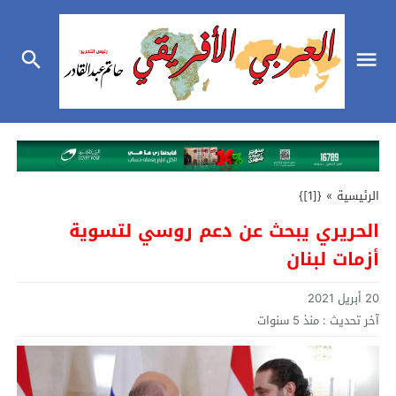
الرئيسية
»
{[1]}
الحريري يبحث عن دعم روسي لتسوية
أزمات لبنان
20 أبريل 2021
آخر تحديث :
منذ 5 سنوات