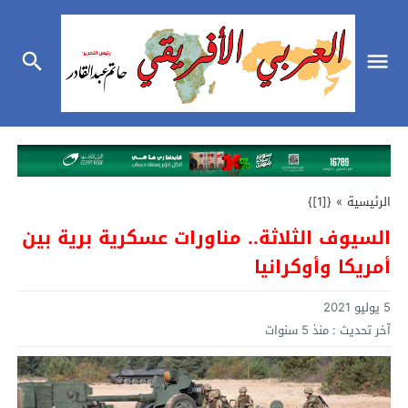
الرئيسية
»
{[1]}
السيوف الثلاثة.. مناورات عسكرية برية بين
أمريكا وأوكرانيا
5 يوليو 2021
آخر تحديث :
منذ 5 سنوات