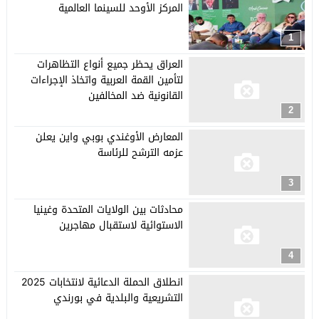
المركز الأوحد للسينما العالمية
1
العراق يحظر جميع أنواع التظاهرات
لتأمين القمة العربية واتخاذ الإجراءات
القانونية ضد المخالفين
2
المعارض الأوغندي بوبي واين يعلن
عزمه الترشح للرئاسة
3
محادثات بين الولايات المتحدة وغينيا
الاستوائية لاستقبال مهاجرين
4
انطلاق الحملة الدعائية لانتخابات 2025
التشريعية والبلدية في بورندي