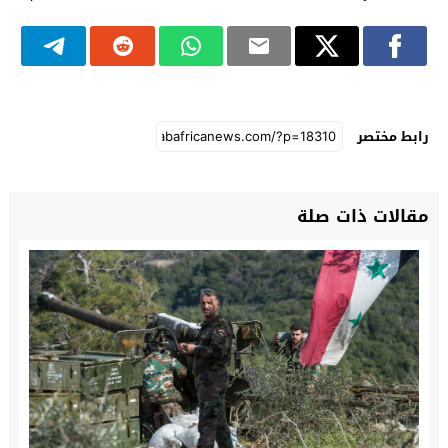
رابط مختصر
مقالات ذات صلة