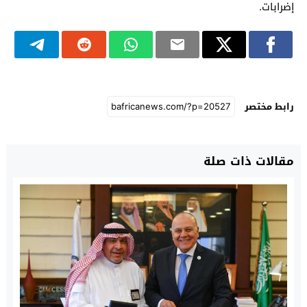
إضرابات.
رابط مختصر
مقالات ذات صلة