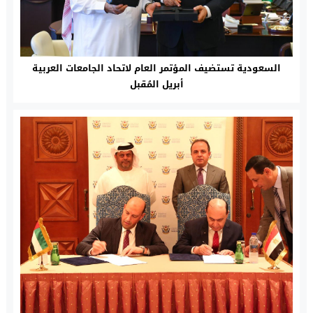
السعودية تستضيف المؤتمر العام لاتحاد الجامعات العربية
أبريل المُقبل