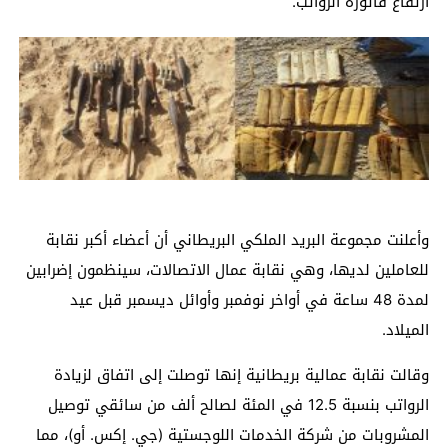
ارتفاع فاتورة الرواتب.
وأعلنت مجموعة البريد الملكي البريطاني أن أعضاء أكبر نقابة
للعاملين لديها، وهي نقابة عمال الاتصالات، سينظمون إضرابين
لمدة 48 ساعة في أواخر نوفمبر وأوائل ديسمبر قبل عيد
الميلاد.
وقالت نقابة عمالية بريطانية إنها توصلت إلى اتفاق لزيادة
الرواتب بنسبة 12.5 في المئة لصالح ألف من سائقي توصيل
المشروبات من شركة الخدمات اللوجستية (جي. إكس. أو)، مما