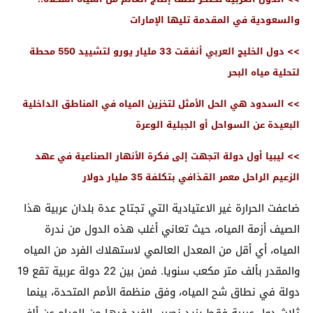
والسعودية في المقدمة تليها الإمارات
>> دول الخليج العربي أنفقت 33 مليار يورو لتشييد 550 محطة
لتحلية مياه البحر
>> السدود هي الحل الأمثل لتخزين المياه في المناطق الداخلية
البعيدة عن السواحل أو الجبلية الوعرة
>> ليبيا أول دولة اتجهت إلى فكرة الأنهار الصناعية في عهد
الزعيم الراحل معمر القذافي بتكلفة 35 مليار دولار
ضاعفت الحرارة غير الاعتيادية التي تجتاح عدة بلدان عربية هذا
الصيف أزمة المياه، حيث تعاني أغلب هذه الدول من ندرة
المياه، أي أقل من المعدل العالمي لاستهلاك الفرد من المياه
والمقدر بألف متر مكعب سنويا. فمن بين 22 دولة عربية تقع 19
دولة في نطاق شح المياه، وفق منظمة الأمم المتحدة، بينما