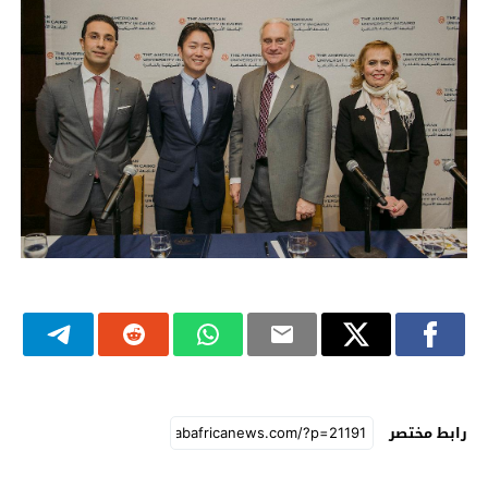
رابط مختصر