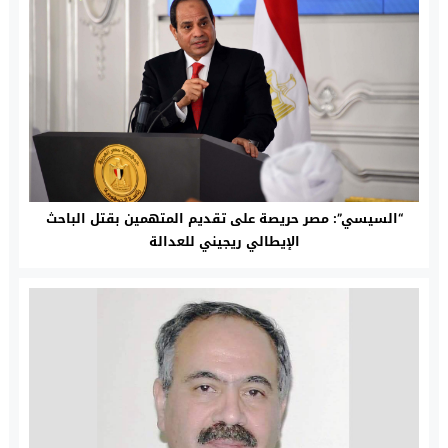
“السيسي”: مصر حريصة على تقديم المتهمين بقتل الباحث
الإيطالي ريجيني للعدالة