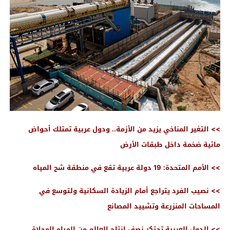
>> التغير المناخي يزيد من الأزمة.. ودول عربية تمتلك أحواض
مائية ضخمة داخل طبقات الأرض
>> الأمم المتحدة: 19 دولة عربية تقع في منطقة شح المياه
>> نصيب الفرد يتراجع أمام الزيادة السكانية ولتوسع في
المساحات المنزرعة وتشييد المصانع
>> الدول العربية تحتكر نصف إنتاج العالم من المياه المحلاة..