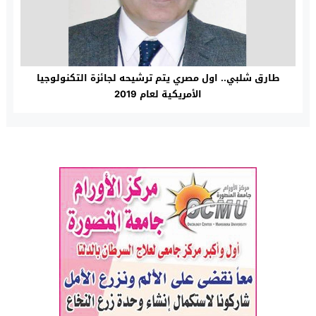
طارق شلبي.. اول مصري يتم ترشيحه لجائزة التكنولوجيا
الأمريكية لعام 2019