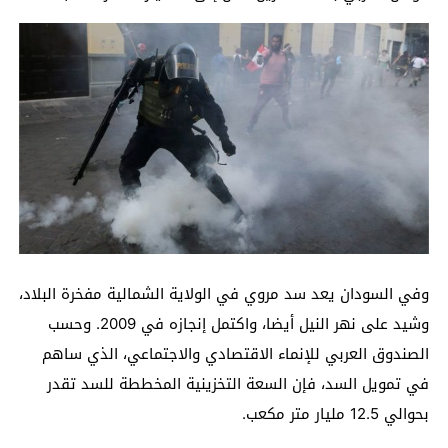
وفي السودان يعد سد مروي في الولاية الشمالية مفخرة البلاد،
وشيد على نهر النيل أيضا، واكتمل إنجازه في 2009. وحسب
الصندوق العربي للإنماء الاقتصادي والاجتماعي، الذي ساهم
في تمويل السد، فإن السعة التخزينية المخططة للسد تقدر
بحوالي 12.5 مليار متر مكعب.