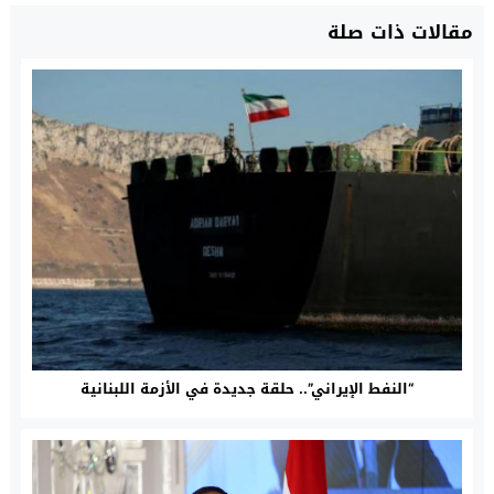
مقالات ذات صلة
“النفط الإيراني”.. حلقة جديدة في الأزمة اللبنانية