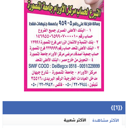
{[1]}
الأكثر شعبية
الأكثر مشاهدة