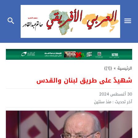
الرئيسية
»
{[1]}
شهيدٌ على طريق لبنان والقدس
30 أغسطس 2024
آخر تحديث :
منذ سنتين