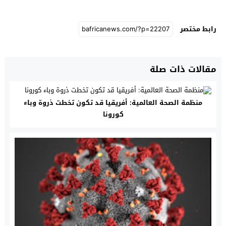
رابط مختصر
مقالات ذات صلة
منظمة الصحة العالمية: أفريقيا قد تكون تخطت ذروة وباء
كورونا