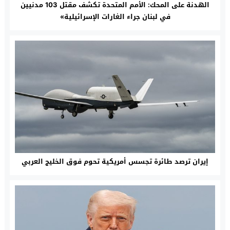
الهدنة على المحك: الأمم المتحدة تكشف مقتل 103 مدنيين
في لبنان جراء الغارات الإسرائيلية»
إيران ترصد طائرة تجسس أمريكية تحوم فوق الخليج العربي