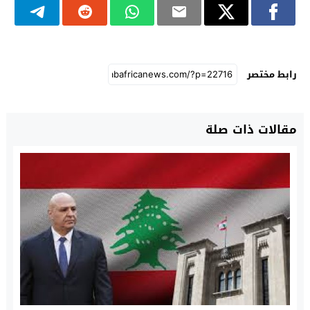
رابط مختصر
مقالات ذات صلة