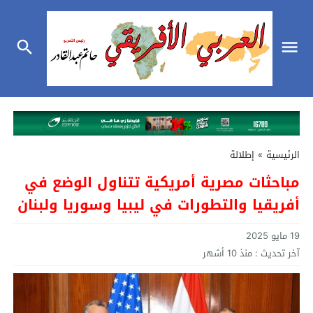
الرئيسية
»
إطلالة
مباحثات مصرية أمريكية تتناول الوضع في
أفريقيا والتطورات في ليبيا وسوريا ولبنان
19 مايو 2025
آخر تحديث :
منذ 10 أشهر