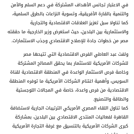
في الاعتبار تجانس الأهداف المشتركة في دعم السلم والأمن
والتنمية بالقارة الأفريقية، وتسوية النزاعات بالطرق السلمية،
كما تناولا سبل تعزيز العلاقات الاقتصادية والتجارية
والاستثمارية بين البلدين، حيث استعرض وزير الخارجية ما حققته
مصر من خطوات جادة للإصلاح الاقتصادي وجذب الاستثمارات.
ولفت عبد العاطي الفرص الاقتصادية التي تتيحها مصر
للشركات الأمريكية للاستثمار بما يحقق المصالح المشتركة
وخاصة فرص الاستثمار الواعدة في المنطقة الاقتصادية لقناة
السويس، وأهمية اغتنام الشركات الأمريكية ما توفره المنطقة
الاقتصادية من فرص واعدة، خاصة في المجالات اللوجستية
والطاقة والتصنيع.
كما تناول اللقاء المصري الأمريكي الترتيبات الجارية لاستضافة
القاهرة لفعاليات المنتدى الاقتصادي بين البلدين، بمشاركة
كبرى الشركات الأمريكية بالتنسيق مع غرفة التجارة الأمريكية