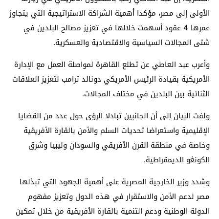
الأولى إلى مصر، مؤكدا أهمية الشراكة الاستراتيجية التي يتجاوز
عمرها 4 عقود أسهمت خلالها في تعزيز مصالح البلدين في
شتى المجالات السياسية والاقتصادية والعسكرية.
وأعرب عبد العاطي عن تطلع القاهرة لمواصلة العمل مع الإدارة
الأمريكية بقيادة الرئيس الأمريكي دونالد ترامب لتعزيز العلاقات
الثنائية بين البلدين في مختلف المجالات.
ولفت البيان إلى أن الجانبين تبادلا الرؤى حول عدد من القضايا
الإقليمية واستعراضا تحديات السلم والأمن بالقارة الأفريقية
وخاصة في منطقة القرن الأفريقي والسودان وليبيا وشرق
الكونغو الديمقراطية.
وشدد وزير الخارجية المصرية على أهمية الجهود التي تبذلها
مصر لدعم الأمن والاستقرار في هذه الدول وتعزيز مفهوم
الدولة الوطنية ودعم التنمية بالقارة الأفريقية من خلال تمكين