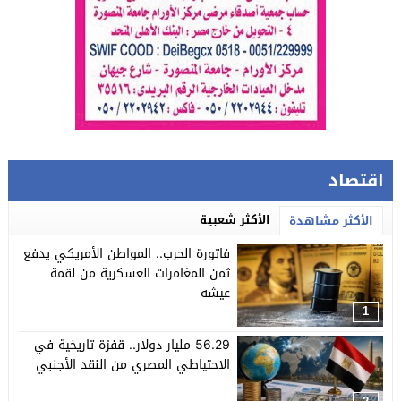
اقتصاد
الأكثر شعبية
الأكثر مشاهدة
فاتورة الحرب.. المواطن الأمريكي يدفع
ثمن المغامرات العسكرية من لقمة
عيشه
1
56.29 مليار دولار.. قفزة تاريخية في
الاحتياطي المصري من النقد الأجنبي