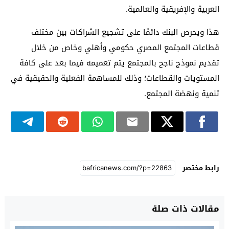
العربية والإفريقية والعالمية.
هذا ويحرص البنك دائمًا على تشجيع الشراكات بين مختلف
قطاعات المجتمع المصري حكومي وأهلي وخاص من خلال
تقديم نموذج ناجح بالمجتمع يتم تعميمه فيما بعد على كافة
المستويات والقطاعات؛ وذلك للمساهمة الفعلية والحقيقية في
تنمية ونهضة المجتمع.
رابط مختصر
مقالات ذات صلة