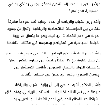
حيث يسعى بنك مصر إلى تقديم نموذج إيجابي يحتذي به في
المسئولية المجتمعية.
وأكد وزير الشباب والرياضة أن هذه الرعاية تُعد نموذجاً مشرفاً
للتكامل بين المؤسسات الاقتصادية والرياضية، وتعزز من جهود
الدولة في دعم الاتحادات الرياضية، وهو ما يتسق مع رؤية
القيادة السياسية في تمكينهم ودمجهم في مختلف الأنشطة.
واشاد وزير الرياضة بالدور الوطني الرائد الذي يقوم به بنك مصر
من خلال تعاونه مع 19 اتحاداً رياضياً، في خطوة تعكس إيمان
مؤسسات الدولة والقطاع المصرفي بأهمية الاستثمار في
الإنسان المصري، ودعم الرياضيين في مختلف الألعاب.
وأشار الدكتور أشرف صبحي إلى أن وزارة الشباب والرياضة
حريصة على تهيئة المناخ الجاذب للاستثمار الرياضي، وفتح آفاق
الشراكة مع القطاع المصرفي لدعم الاتحادات واللاعبين، بما