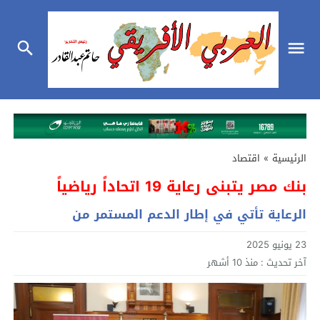
الرئيسية
»
اقتصاد
بنك مصر يتبنى رعاية 19 اتحاداً رياضياً
الرعاية تأتي في إطار الدعم المستمر من
23 يونيو 2025
آخر تحديث :
منذ 10 أشهر