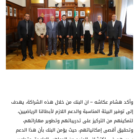
وأكد هشام عكاشه – ان البنك من خلال هذه الشراكة، يهدف
إلى توفير البيئة المناسبة والدعم اللازم لأبطالنا الرياضيين،
لتمكينهم من التركيز على تدريباتهم وتطوير مهاراتهم،
وتحقيق أقصى إمكانياتهم، حيث يؤمن البنك بأن هذا الدعم