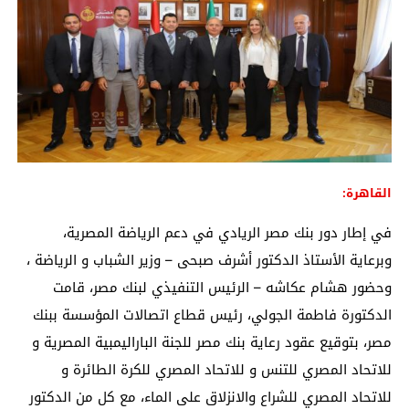
القاهرة:
في إطار دور بنك مصر الريادي في دعم الرياضة المصرية،
وبرعاية الأستاذ الدكتور أشرف صبحى – وزير الشباب و الرياضة ،
وحضور هشام عكاشه – الرئيس التنفيذي لبنك مصر، قامت
الدكتورة فاطمة الجولي، رئيس قطاع اتصالات المؤسسة ببنك
مصر، بتوقيع عقود رعاية بنك مصر للجنة الباراليمبية المصرية و
للاتحاد المصري للتنس و للاتحاد المصري للكرة الطائرة و
للاتحاد المصري للشراع والانزلاق على الماء، مع كل من الدكتور