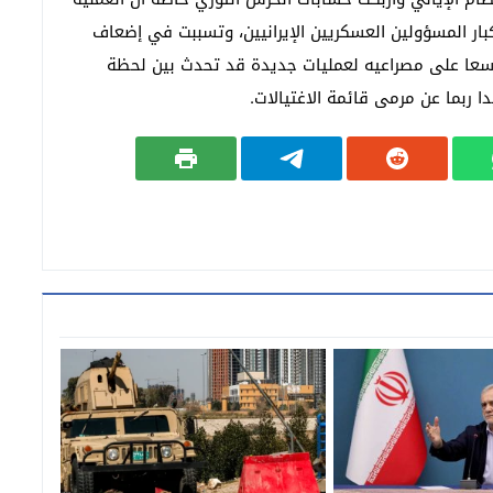
ار المسؤولين العسكريين الإيرانيين، وتسببت في إضعاف
اسعا على مصراعيه لعمليات جديدة قد تحدث بين لحظة
ا ربما عن مرمى قائمة الاغتيالات.