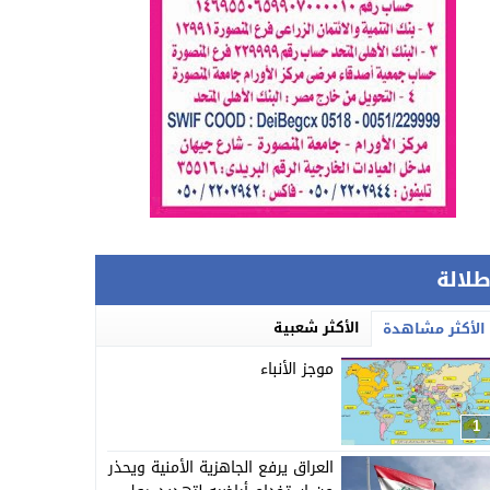
طلالة
الأكثر شعبية
الأكثر مشاهدة
موجز الأنباء
1
العراق يرفع الجاهزية الأمنية ويحذر