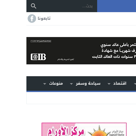
تابعونا
اقتصاد
سياحة وسفر
منوعات