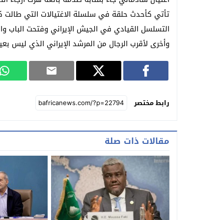
تأتي كأحدث حلقة في سلسلة الاغتيالات التي طالت كب
التسلسل القيادي في الجيش الإيراني وفتحت الباب و
وأخرى لأقرب الرجال من المرشد الإيراني الذي ليس بعيد
رابط مختصر
مقالات ذات صلة