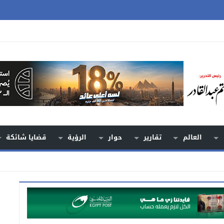
العالم
تقارير
حوار
الرؤية
قضايا شائكة