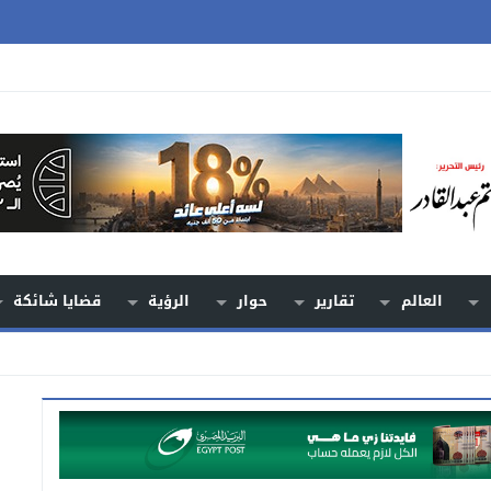
العالم
تقارير
حوار
الرؤية
قضايا شائكة