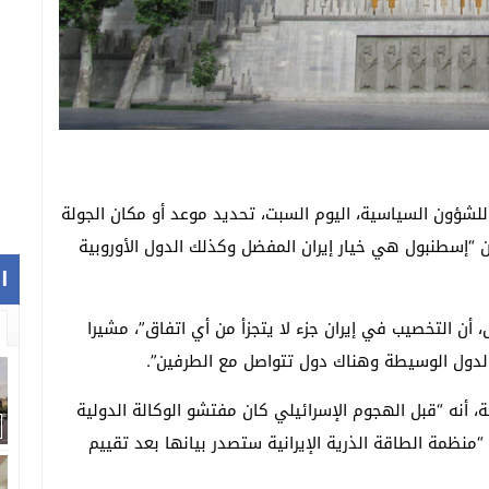
للشؤون السياسية، اليوم السبت، تحديد موعد أو مكان الجولة
 أن “إسطنبول هي خيار إيران المفضل وكذلك الدول الأوروبية
ا
 أن التخصيب في إيران جزء لا يتجزأ من أي اتفاق”، مشيرا
 الدول الوسيطة وهناك دول تتواصل مع الطرفين”.
، أنه “قبل الهجوم الإسرائيلي كان مفتشو الوكالة الدولية
 “منظمة الطاقة الذرية الإيرانية ستصدر بيانها بعد تقييم