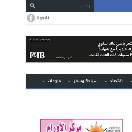
تابعونا
اقتصاد
سياحة وسفر
منوعات