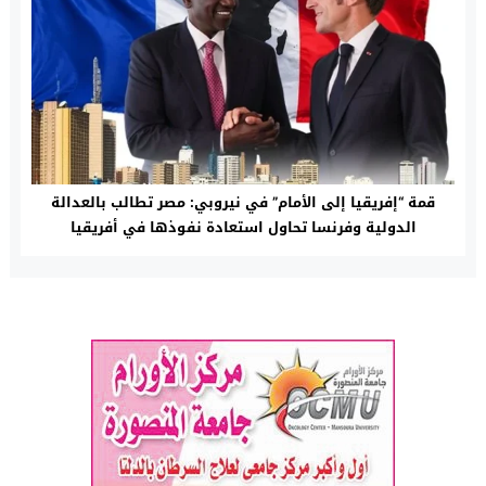
قمة “إفريقيا إلى الأمام” في نيروبي: مصر تطالب بالعدالة
الدولية وفرنسا تحاول استعادة نفوذها في أفريقيا