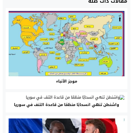
مقالات ذات صلة
موجز الأنباء
واشنطن تنهي انسحابًا منظمًا من قاعدة التنف في سوريا