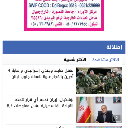
إطلالة
الأكثر شعبية
الأكثر مشاهدة
مقتل ضابط وجندي إسرائيلي وإصابة 4
آخرين بانفجار عبوة ناسفة جنوب لبنان
1
بزشكيان: إيران تدعم أي قرار تتخذه
القيادة الفلسطينية بشأن مفاوضات غزة
2