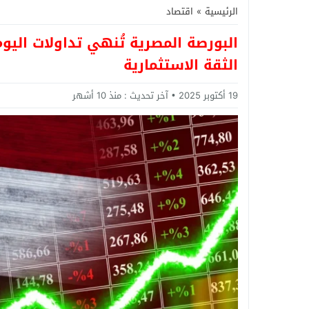
الرئيسية
»
اقتصاد
البورصة المصرية تُنهي تداولات اليو
الثقة الاستثمارية
19 أكتوبر 2025
آخر تحديث :
منذ 10 أشهر