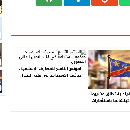
المؤتمر التاسع للمصارف الإسلامية:
حوكمة الاستدامة في قلب التحول
المالي المسؤول
قراطية تطلق مشروعا
كينشاسا باستثمارات