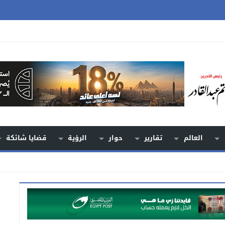
العالم
تقارير
حوار
الرؤية
قضايا شائكة