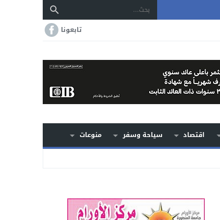
تابعونا
اقتصاد
سياحة وسفر
منوعات