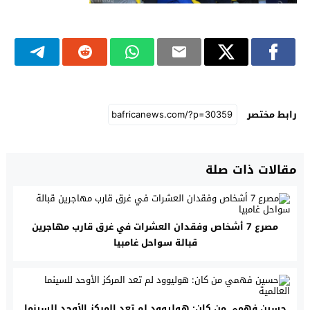
رابط مختصر
مقالات ذات صلة
مصرع 7 أشخاص وفقدان العشرات في غرق قارب مهاجرين
قبالة سواحل غامبيا
حسين فهمي من كان: هوليوود لم تعد المركز الأوحد للسينما