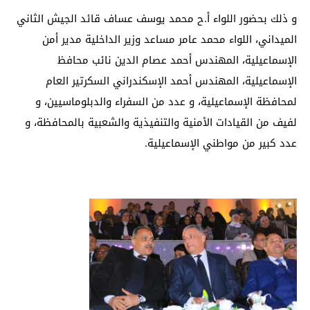
و ذلك بحضور اللواء أ.ح محمد يوسف عساف قائد الجيش الثاني
الميداني، اللواء محمد عامر مساعد وزير الداخلية مدير أمن
الإسماعيلية، المهندس أحمد عصام الدين نائب محافظ
الإسماعيلية، المهندس أحمد الإسكندراني السكرتير العام
لمحافظة الإسماعيلية، و عدد من السفراء والدبلوماسيين، و
لفيف من القيادات الأمنية والتنفيذية والشعبية بالمحافظة، و
عدد كبير من مواطني الإسماعيلية.