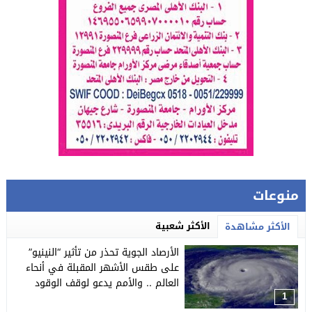
منوعات
الأكثر شعبية
الأكثر مشاهدة
الأرصاد الجوية تحذر من تأثير “النينيو”
على طقس الأشهر المقبلة في أنحاء
العالم .. والأمم يدعو لوقف الوقود
الأحفوري
1