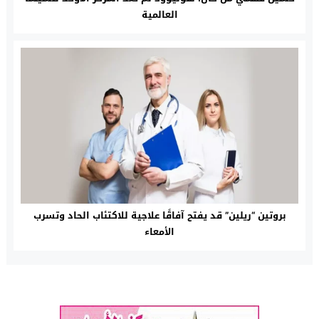
العالمية
بروتين “ريلين” قد يفتح آفاقًا علاجية للاكتئاب الحاد وتسرب
الأمعاء