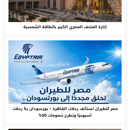
إنارة المتحف المصري الكبير بالطاقة الشمسية
مصر للطيران تستأنف رحلات القاهرة – بورسودان بـ5 رحلات
أسبوعيًا وتطرح خصومات 50%