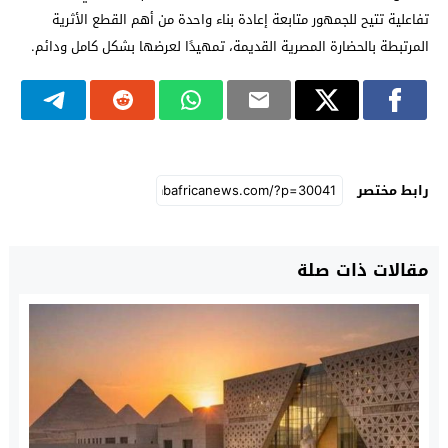
تفاعلية تتيح للجمهور متابعة إعادة بناء واحدة من أهم القطع الأثرية
المرتبطة بالحضارة المصرية القديمة، تمهيدًا لعرضها بشكل كامل ودائم.
رابط مختصر
مقالات ذات صلة