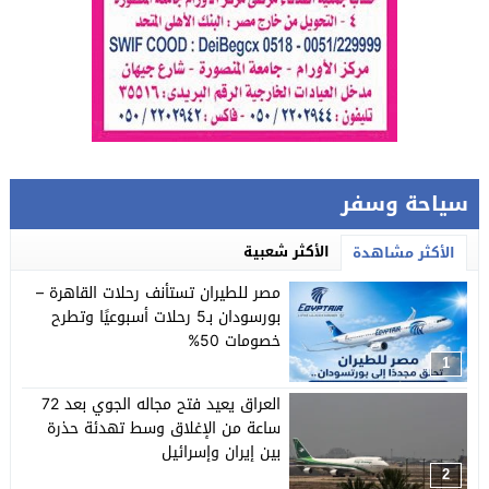
سياحة وسفر
الأكثر شعبية
الأكثر مشاهدة
مصر للطيران تستأنف رحلات القاهرة –
بورسودان بـ5 رحلات أسبوعيًا وتطرح
خصومات 50%
1
العراق يعيد فتح مجاله الجوي بعد 72
ساعة من الإغلاق وسط تهدئة حذرة
بين إيران وإسرائيل
2