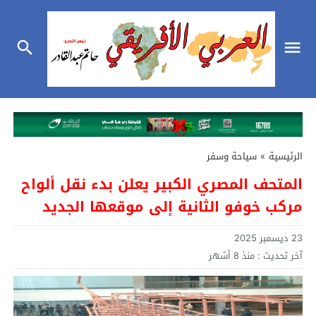
الرئيسية
»
سياحة وسفر
المتحف المصري الكبير يعلن بدء نقل ألواح
مركب خوفو الثانية إلى موقعها الجديد
23 ديسمبر 2025
آخر تحديث :
منذ 8 أشهر