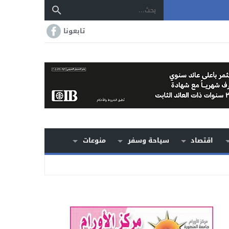
تابعونا
اقتصاد
سياحة وسفر
منوعات