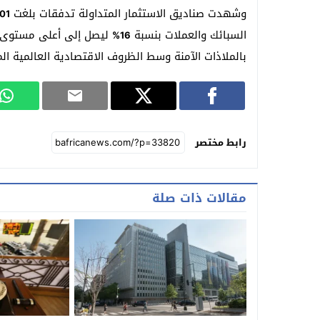
وشهدت صناديق الاستثمار المتداولة تدفقات بلغت
801 
السبائك والعملات بنسبة
ليصل إلى أعلى مستوى
16%
بالملاذات الآمنة وسط الظروف الاقتصادية العالمية الم
رابط مختصر
مقالات ذات صلة