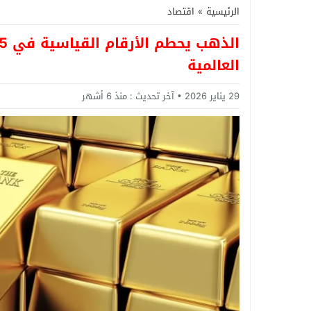
الرئيسية
»
اقتصاد
العالمية
29 يناير 2026
آخر تحديث :
منذ 6 أشهر