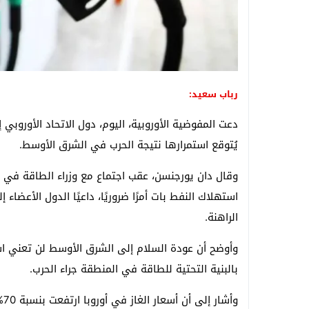
رباب سعيد:
دعت
المفوضية الأوروبية
، اليوم، دول الاتحاد الأورو
يُتوقع استمرارها نتيجة الحرب في الشرق الأوسط.
وقال
دان يورجنسن
، عقب اجتماع مع وزراء الطاقة في ال
استهلاك النفط بات أمرًا ضروريًا، داعيًا الدول الأعض
الراهنة.
وأوضح أن عودة السلام إلى الشرق الأوسط لن تعني است
بالبنية التحتية للطاقة في المنطقة جراء الحرب.
وأ