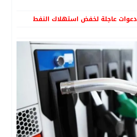
 دعوات عاجلة لخفض استهلاك النفط