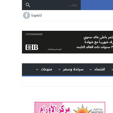
تابعونا
اقتصاد
سياحة وسفر
منوعات