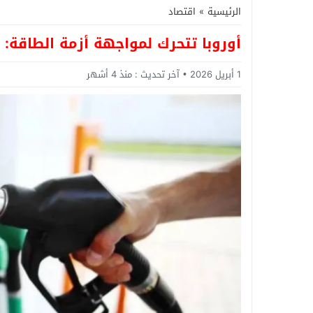
الرئيسية
»
اقتصاد
أوروبا تتحرك لمواجهة أزمة الطاقة:
1 أبريل 2026
آخر تحديث :
منذ 4 أشهر