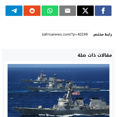
رابط مختصر
مقالات ذات صلة