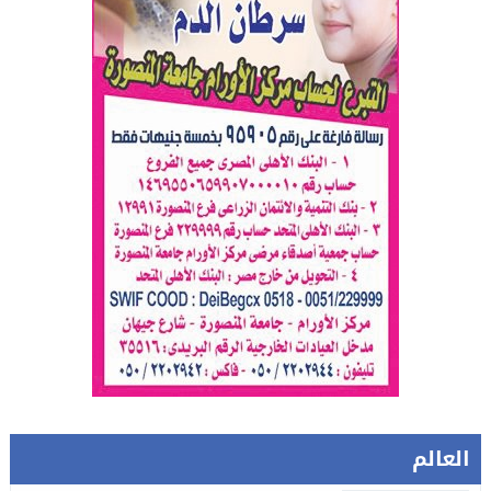
العالم