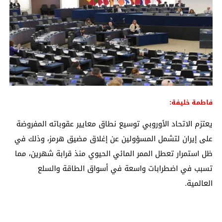
فاطمة خليفة:
يعتزم الاتحاد الأوروبي توسيع نطاق معايير عقوباته المفروضة
على إيران لتشمل المسؤولين عن إغلاق مضيق هرمز، وذلك في
ظل استمرار تعطل الممر المائي الحيوي منذ قرابة شهرين، مما
تسبب في اضطرابات واسعة في أسواق الطاقة والسلع
العالمية.