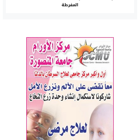
المفرطة