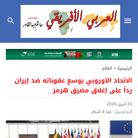
الرئيسية
»
العالم
الاتحاد الأوروبي يوسع عقوباته ضد إيران
رداً على إغلاق مضيق هرمز
20 أبريل 2026
آخر تحديث :
منذ 4 أشهر