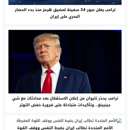
ترامب يعلن عبور 34 سفينة لمضيق هرمز منذ بدء الحصار
البحري على إيران
ترامب يحذر تايوان من إعلان الاستقلال بعد محادثات مع شي
جينبينغ… وتأكيدات متبادلة على ضرورة خفض التوتر
الأمم المتحدة تطالب إيران بضبط النفس ووقف القوة