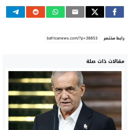
رابط مختصر
مقالات ذات صلة