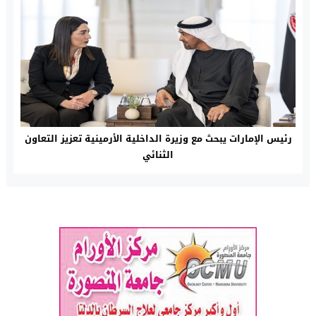
رئيس الإمارات يبحث مع وزيرة الداخلية الأرمينية تعزيز التعاون
الثنائي