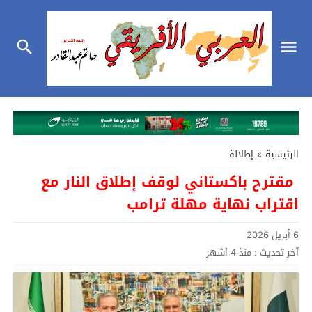
الرئيسية
»
إطلالة
مقترح باكستاني لوقف إطلاق النار مع
اقتراب نهاية مهلة ترامب
6 أبريل 2026
آخر تحديث :
منذ 4 أشهر