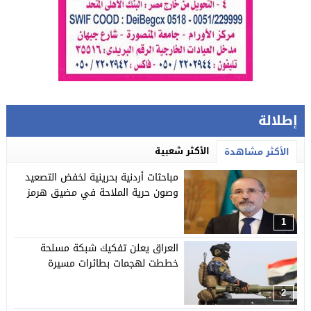
إطلالة
الأكثر شعبية
الأكثر مشاهدة
مباحثات أردنية بحرينية لخفض التصعيد
وصون حرية الملاحة في مضيق هرمز
1
العراق يعلن تفكيك شبكة مسلحة
خططت لهجمات بطائرات مسيرة
2