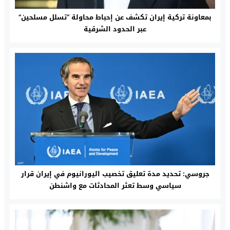
بمعاونة تركية إيران تكشف عن إحباط محاولة “تسلل مسلحين”
عبر الحدود الشرقية
جروسي: تحديد مدة تعليق تخصيب اليورانيوم في إيران قرار
سياسي وسط تعثر المحادثات مع واشنطن