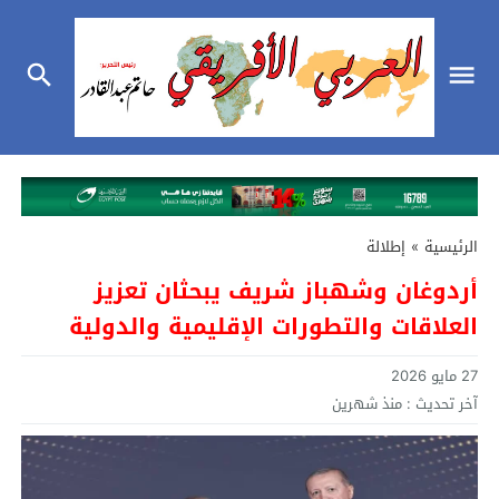
الرئيسية
»
إطلالة
أردوغان وشهباز شريف يبحثان تعزيز
العلاقات والتطورات الإقليمية والدولية
27 مايو 2026
آخر تحديث :
منذ شهرين