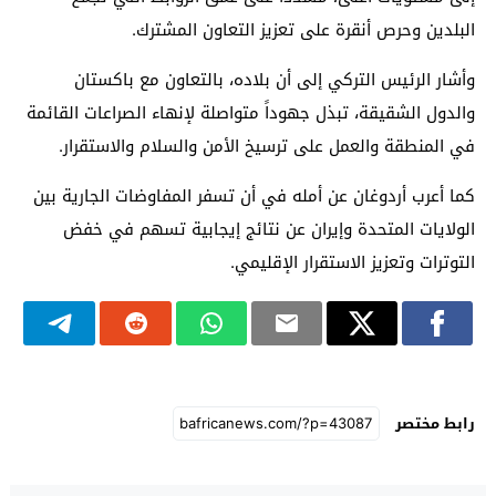
البلدين وحرص أنقرة على تعزيز التعاون المشترك.
وأشار الرئيس التركي إلى أن بلاده، بالتعاون مع باكستان
والدول الشقيقة، تبذل جهوداً متواصلة لإنهاء الصراعات القائمة
في المنطقة والعمل على ترسيخ الأمن والسلام والاستقرار.
كما أعرب أردوغان عن أمله في أن تسفر المفاوضات الجارية بين
الولايات المتحدة وإيران عن نتائج إيجابية تسهم في خفض
التوترات وتعزيز الاستقرار الإقليمي.
رابط مختصر