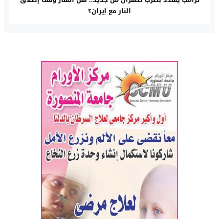
النار مع إيران؟