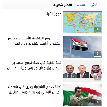
الأكثر شعبية
الأكثر مشاهدة
موجز الأنباء
1
العراق يرفع الجاهزية الأمنية ويحذر من
استخدام أراضيه لتهديد دول الجوار
2
قمة ثلاثية في جدة تجمع محمد بن
سلمان وإردوغان ورئيس وزراء باكستان
3
تحالف دعم الشرعية يعزي في شهداء
الجيش اليمني ويدين هجوم الحوثيين
4