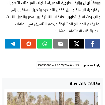
ووفقاً لبيان وزارة الخارجية المصرية، تناولت المباحثات التطورات
الإقليمية الراهنة وسبل خفض التصعيد وتعزيز الاستقرار، إلى
جانب بحث آفاق تطوير العلاقات الثنائية بين مصر والدول الثلاث،
بما يخدم المصالح المشتركة ويدعم التنسيق في الملفات
الدولية ذات الاهتمام المشترك.
رابط مختصر
مقالات ذات صلة