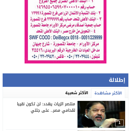
إطلالة
الأكثر شعبية
الأكثر مشاهدة
منتصر الزيات يهدد: لن تكون نقيبا
لمُحامي مصر.. على جثتي
1