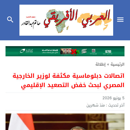
الرئيسية
»
إطلالة
اتصالات دبلوماسية مكثفة لوزير الخارجية
المصري لبحث خفض التصعيد الإقليمي
5 يونيو 2026
آخر تحديث :
منذ شهرين