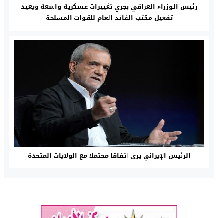
رئيس الوزراء العراقي يجري تغييرات عسكرية واسعة ويعيد
تفعيل مكتب القائد العام للقوات المسلحة
الرئيس الإيراني يرى اتفاقا محتملا مع الولايات المتحدة