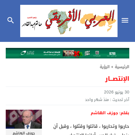
الرئيسية
»
الرؤية
الإنتصـــار
30 يونيو 2026
آخر تحديث :
منذ شهر واحد
بقلم: جوزف الهاشم
حاربوا وتحاربوا ، قاتلوا وقتَلوا ، وقبل أن
جوزف الهاشم