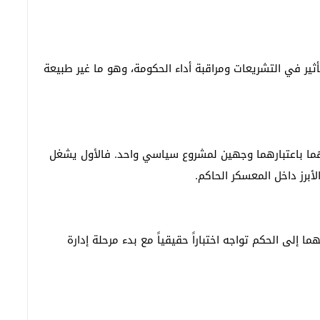
ير في التشريعات ومراقبة أداء الحكومة، وهو ما غير طبيعة
ما باعتبارهما وجهين لمشروع سياسي واحد. فالأول يشغل
لأبرز داخل المعسكر الحاكم.
ا إلى الحكم تواجه اختباراً حقيقياً مع بدء مرحلة إدارة