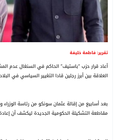
تقرير: فاطمة خليفة
أعاد قرار حزب “باستيف” الحاكم في السنغال عدم ال
العلاقة بين أبرز رجلين قادا التغيير السياسي في البلا
بعد أسابيع من إقالة عثمان سونكو من رئاسة الوزراء وانت
مقاطعة التشكيلة الحكومية الجديدة ليكشف أن إعادة 