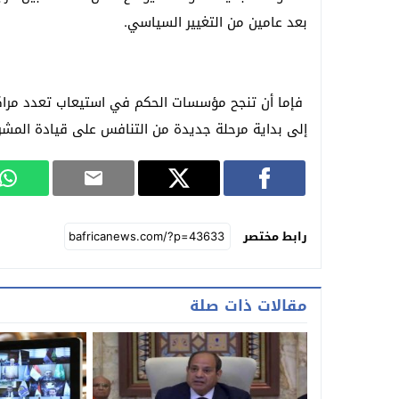
بعد عامين من التغيير السياسي.
فإما أن تنجح مؤسسات الحكم في استيعاب تعدد مراكز ا
إلى بداية مرحلة جديدة من التنافس على قيادة المشر
رابط مختصر
مقالات ذات صلة