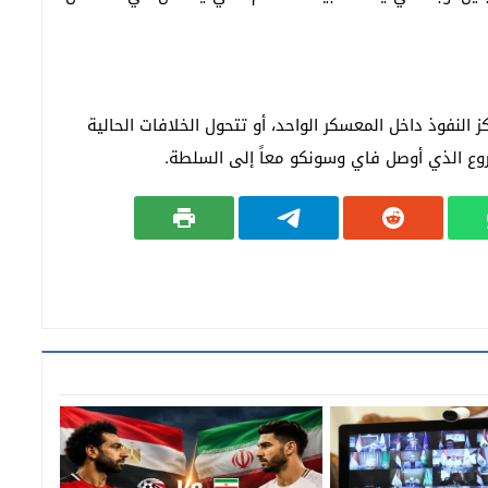
لنفوذ داخل المعسكر الواحد، أو تتحول الخلافات الحالية
وع الذي أوصل فاي وسونكو معاً إلى السلطة.