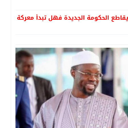
قاطع الحكومة الجديدة فهل تبدأ معركة