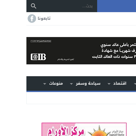
تابعونا
اقتصاد
سياحة وسفر
منوعات