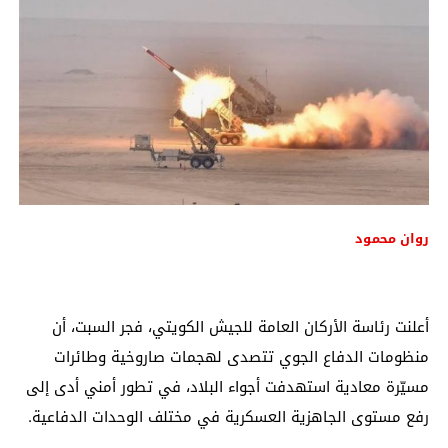
روان محمود
أعلنت رئاسة الأركان العامة للجيش الكويتي، فجر السبت، أن
منظومات الدفاع الجوي تتصدى لهجمات صاروخية وطائرات
مسيّرة معادية استهدفت أجواء البلاد، في تطور أمني أدى إلى
رفع مستوى الجاهزية العسكرية في مختلف الوحدات الدفاعية.