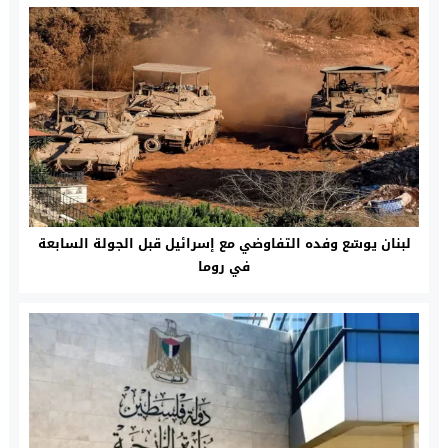
لبنان يوسّع وفده التفاوضي مع إسرائيل قبل الجولة السابعة
في روما