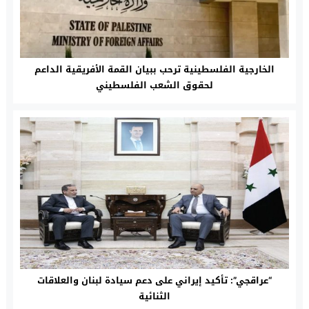
الخارجية الفلسطينية ترحب ببيان القمة الأفريقية الداعم
لحقوق الشعب الفلسطيني
“عراقجي”: تأكيد إيراني على دعم سيادة لبنان والعلاقات
الثنائية