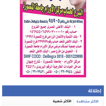
إطلالة
الأكثر شعبية
الأكثر مشاهدة