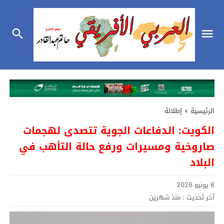
الرئيسية
»
إطلالة
الكويت: الدفاعات الجوية تتصدى لهجمات
صاروخية ومسيرات ورفع حالة التأهب في
البلاد
6 يونيو 2026
آخر تحديث :
منذ شهرين