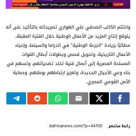
واختتم الكاتب الصحفي علي الهواري تصريحاته بالتأكيد على أنه
يتوقع إنتاج المزيد من الأعمال الوطنية خلال الفترة المقبلة،
مطالبًا بزيادة “الجرعة الوطنية” في الدراما والسينما، وإحياء
الأعمال التاريخية، وتحويل قصص وبطولات أبطال القوات
المسلحة المصرية إلى أعمال فنية تخلد تضحياتهم، وتسهم في
بناء وعي الأجيال الجديدة، وتعزيز ارتباطهم بوطنهم، وحماية
الأمن القومي المصري.
رابط مختصر