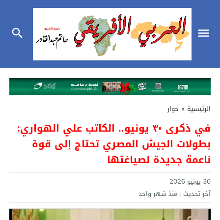
الرئيسية
»
حوار
في ذكرى ٣٠ يونيو.. الكاتب علي الهواري:
بطولات الجيش المصري تحتاج إلى قوة
ناعمة جديدة لصياغتها
30 يونيو 2026
آخر تحديث :
منذ شهر واحد