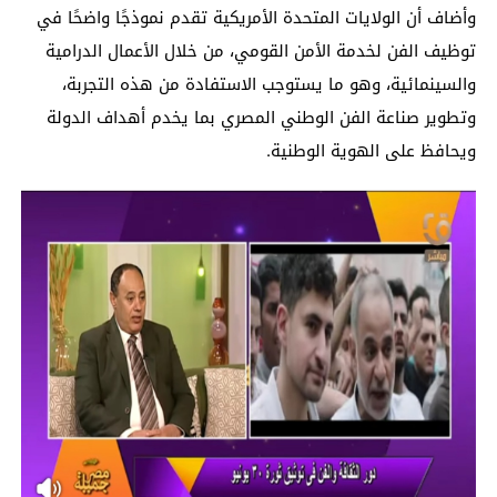
وأضاف أن الولايات المتحدة الأمريكية تقدم نموذجًا واضحًا في
توظيف الفن لخدمة الأمن القومي، من خلال الأعمال الدرامية
والسينمائية، وهو ما يستوجب الاستفادة من هذه التجربة،
وتطوير صناعة الفن الوطني المصري بما يخدم أهداف الدولة
ويحافظ على الهوية الوطنية.