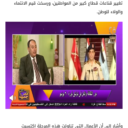
تغيير قناعات قطاع كبير من المواطنين، ورسخت قيم الانتماء
والولاء للوطن.
وأشار إلى أن الأعمال التي تناولت هذه المرحلة اكتسبت