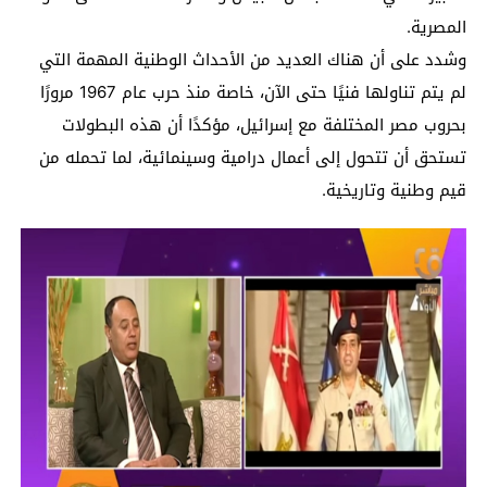
المصرية.
وشدد على أن هناك العديد من الأحداث الوطنية المهمة التي
لم يتم تناولها فنيًا حتى الآن، خاصة منذ حرب عام 1967 مرورًا
بحروب مصر المختلفة مع إسرائيل، مؤكدًا أن هذه البطولات
تستحق أن تتحول إلى أعمال درامية وسينمائية، لما تحمله من
قيم وطنية وتاريخية.