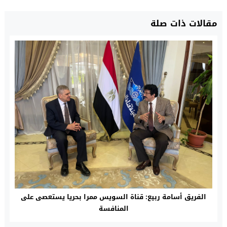
مقالات ذات صلة
الفريق أسامة ربيع: قناة السويس ممرا بحريا يستعصى على
المنافسة