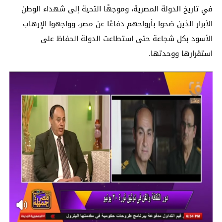
في تاريخ الدولة المصرية، وموجهًا التحية إلى شهداء الوطن
الأبرار الذين ضحوا بأرواحهم دفاعًا عن مصر، وواجهوا الإرهاب
الأسود بكل شجاعة حتى استطاعت الدولة الحفاظ على
استقرارها ووحدتها.