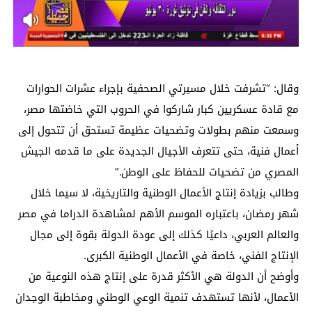
وقال: “تشرفت خلال مسيرتي الصحفية بإجراء عشرات الحوارات
مع قادة عسكريين كبار شاركوا في الحروب التي خاضتها مصر،
وسمعت منهم بطولات وتضحيات عظيمة تستحق أن تتحول إلى
أعمال فنية، حتى تتعرف الأجيال الجديدة على ما قدمه الجيش
المصري من تضحيات للحفاظ على الوطن.”
وطالب بزيادة إنتاج الأعمال الوطنية والتاريخية، لا سيما خلال
شهر رمضان، باعتباره الموسم الأهم لمشاهدة الدراما في مصر
والعالم العربي، داعيًا كذلك إلى عودة الدولة بقوة إلى مجال
الإنتاج الفني، خاصة في الأعمال الوطنية الكبرى.
وأوضح أن الدولة هي الأكثر قدرة على إنتاج هذه النوعية من
الأعمال، لأنها تستهدف تنمية الوعي الوطني ومخاطبة الوجدان