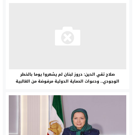
صلاح تقي الدين: دروز لبنان لم يشعروا يوما بالخطر
الوجودي.. ودعوات الحماية الدولية مرفوضة من الغالبية
العظمى