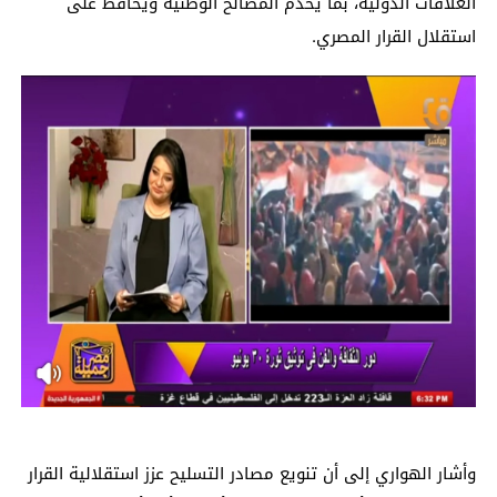
العلاقات الدولية، بما يخدم المصالح الوطنية ويحافظ على
استقلال القرار المصري.
وأشار الهواري إلى أن تنويع مصادر التسليح عزز استقلالية القرار