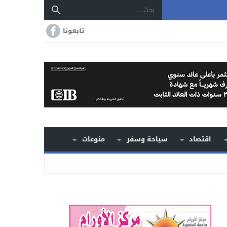
تابعونا
اقتصاد
سياحة وسفر
منوعات