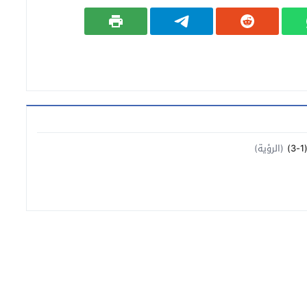
(الرؤية)