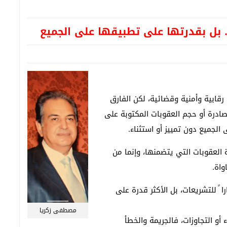
.. بل بقدرتها على تطبيقها على الجميع
قابية وأمنية وقضائية، لكن الفارق
صادرة أو حجم العقوبات المكتوبة على
الجميع دون تمييز أو استثناء.
العقوبات التي يتضمنها، وإنما من
واة.
ا ً للتشريعات، بل الأكثر قدرة على
مصطفى زكريا
ء أو التجاوزات، فالجريمة والخطأ