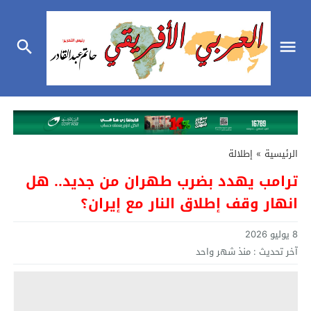
الرئيسية
»
إطلالة
ترامب يهدد بضرب طهران من جديد.. هل
انهار وقف إطلاق النار مع إيران؟
8 يوليو 2026
آخر تحديث :
منذ شهر واحد