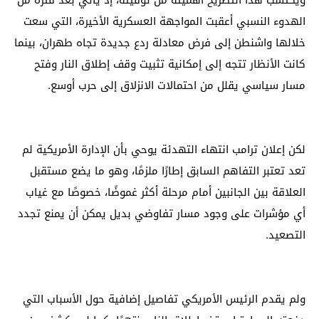
الهدوء النسبي أعقبت المواجهة العسكرية الأخيرة، التي سعت
خلالها واشنطن إلى فرض معادلة ردع جديدة تجاه طهران، بينما
كانت الأنظار تتجه إلى إمكانية تثبيت وقف إطلاق النار وفتح
مسار سياسي يقلل من احتمالات الانزلاق إلى حرب أوسع.
لكن إعلان ترامب انتهاء التهدئة يوحي بأن الإدارة الأمريكية لم
تعد تعتبر التفاهم السابق إطارًا ملزمًا، وهو ما يضع مستقبل
العلاقة بين الجانبين أمام مرحلة أكثر غموضًا، خصوصًا مع غياب
أي مؤشرات على وجود مسار تفاوضي بديل يمكن أن يمنع تجدد
التصعيد.
ولم يقدم الرئيس الأمريكي تفاصيل إضافية حول الأسباب التي