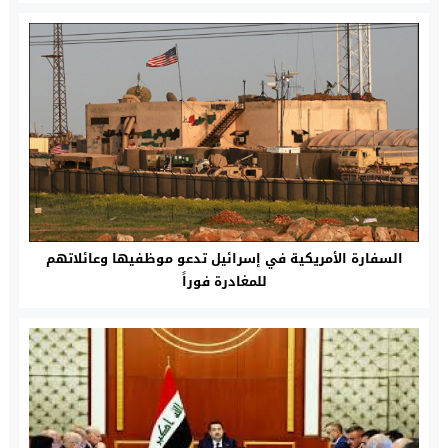
السفارة الأمريكية في إسرائيل تدعو موظفيها وعائلاتهم
للمغادرة فوراً