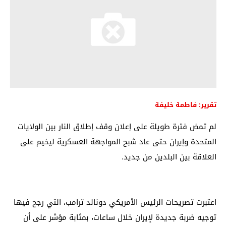
تقرير: فاطمة خليفة
لم تمض فترة طويلة على إعلان وقف إطلاق النار بين الولايات
المتحدة وإيران حتى عاد شبح المواجهة العسكرية ليخيم على
العلاقة بين البلدين من جديد.
اعتبرت تصريحات الرئيس الأمريكي دونالد ترامب، التي رجح فيها
توجيه ضربة جديدة لإيران خلال ساعات، بمثابة مؤشر على أن