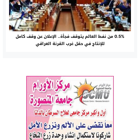
0.5% من نفط العالم يتوقف فجأة.. الإعلان عن وقف كامل
للإنتاج في حقل غرب القرنة العراقي