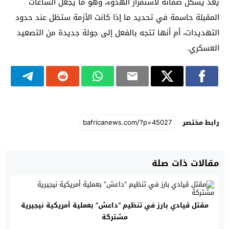
يعد يشكل ضمانة لاستمرار الهدوء، وهو ما يجعل الساعات
المقبلة حاسمة في تحديد ما إذا كانت الأزمة ستظل عند حدود
التهديدات، أم أنها تتجه بالفعل إلى جولة جديدة من التصعيد
العسكري.
رابط مختصر
مقالات ذات صلة
مقتل قيادي بارز في تنظيم “داعش” بعملية أمريكية نيجيرية
مشتركة