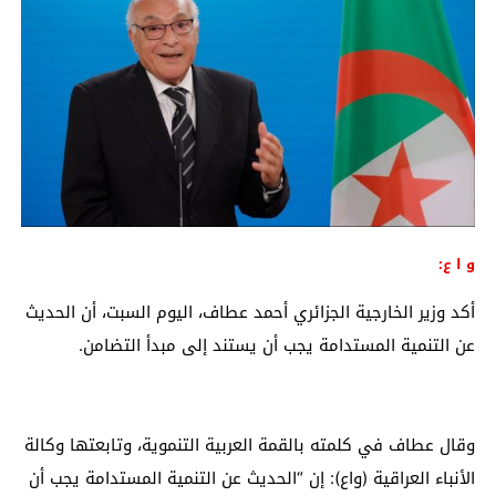
و ا ع:
أكد وزير الخارجية الجزائري أحمد عطاف، اليوم السبت، أن الحديث
عن التنمية المستدامة يجب أن يستند إلى مبدأ التضامن.
وقال عطاف في كلمته بالقمة العربية التنموية، وتابعتها وكالة
الأنباء العراقية (واع): إن “الحديث عن التنمية المستدامة يجب أن