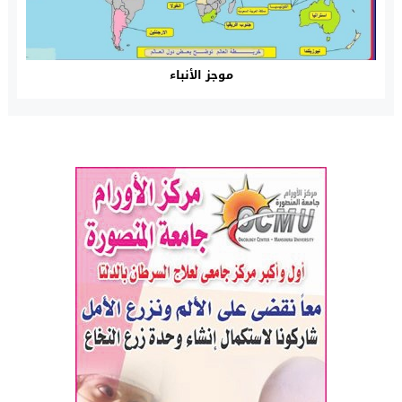
موجز الأنباء