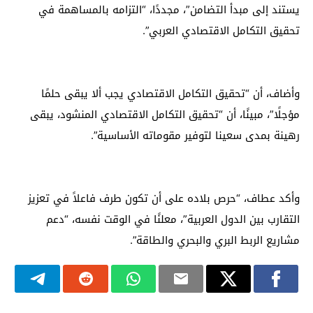
يستند إلى مبدأ التضامن”، مجددًا، “التزامه بالمساهمة في
تحقيق التكامل الاقتصادي العربي”.
وأضاف، أن “تحقيق التكامل الاقتصادي يجب ألا يبقى حلمًا
مؤجلًا”، مبينًا، أن “تحقيق التكامل الاقتصادي المنشود، يبقى
رهينة بمدى سعينا لتوفير مقوماته الأساسية”.
وأكد عطاف، “حرص بلاده على أن تكون طرف فاعلاً في تعزيز
التقارب بين الدول العربية”، معلنًا في الوقت نفسه، “دعم
مشاريع الربط البري والبحري والطاقة”.