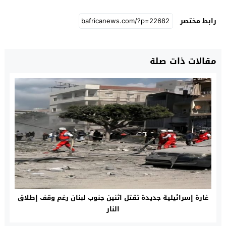
رابط مختصر
مقالات ذات صلة
غارة إسرائيلية جديدة تقتل اثنين جنوب لبنان رغم وقف إطلاق
النار