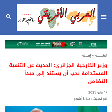
الرئيسية
»
إطلالة
وزير الخارجية الجزائري: الحديث عن التنمية
المستدامة يجب أن يستند إلى مبدأ
التضامن
17 مايو 2025
آخر تحديث :
منذ 8 أشهر