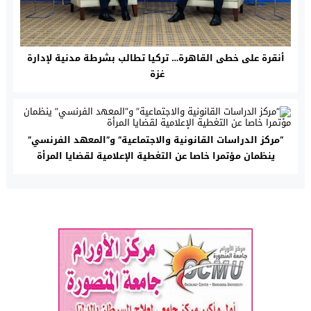
أنقرة على خطى القاهرة… تركيا تطالب بشرطة مدنية لإدارة
غزة
“مركز الدراسات القانونية والاجتماعية” و”المعهد الفرنسي”
ينظمان مؤتمرا خاصا عن التغطية الإعلامية لقضايا المرأة