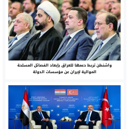
واشنطن تربط دعمها للعراق بإبعاد الفصائل المسلحة
الموالية لإيران عن مؤسسات الدولة