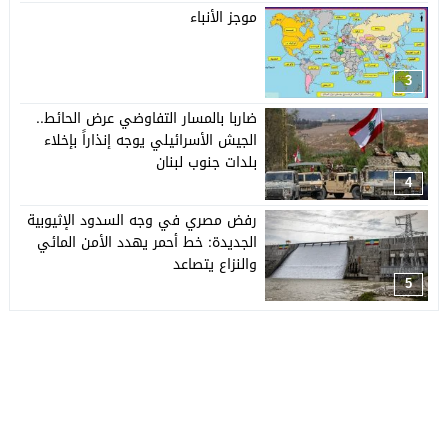
موجز الأنباء
3
ضاربا بالمسار التفاوضي عرض الحائط..
الجيش الأسرائيلي يوجه إنذاراً بإخلاء
بلدات جنوب لبنان
4
رفض مصري في وجه السدود الإثيوبية
الجديدة: خط أحمر يهدد الأمن المائي
والنزاع يتصاعد
5