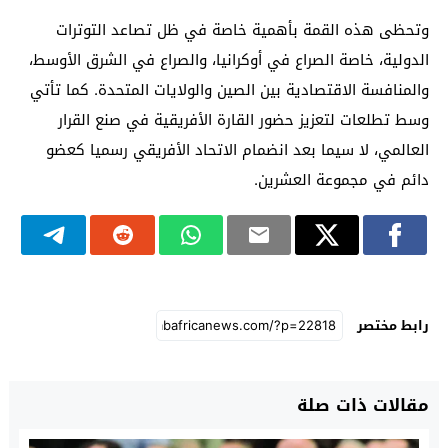
وتحظى هذه القمة بأهمية خاصة في ظل تصاعد التوترات
الدولية، خاصة الصراع في أوكرانيا، والصراع في الشرق الأوسط،
والمنافسة الاقتصادية بين الصين والولايات المتحدة. كما تأتي
وسط تطلعات لتعزيز حضور القارة الأفريقية في صنع القرار
العالمي، لا سيما بعد انضمام الاتحاد الأفريقي رسميا كعضو
دائم في مجموعة العشرين.
رابط مختصر
مقالات ذات صلة