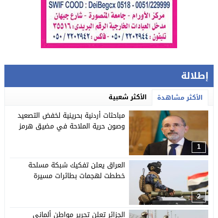
إطلالة
الأكثر شعبية
الأكثر مشاهدة
مباحثات أردنية بحرينية لخفض التصعيد
وصون حرية الملاحة في مضيق هرمز
1
العراق يعلن تفكيك شبكة مسلحة
خططت لهجمات بطائرات مسيرة
2
الجزائر تعلن تحرير مواطن ألماني