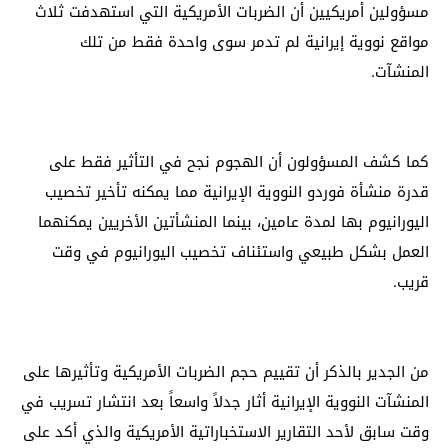
مسؤولين أمريكيين أن الضربات الأمريكية التي استهدفت ثلاث
مواقع نووية إيرانية لم تدمر سوى واحدة فقط من تلك
المنشآت.
كما كشف المسؤولون أن الهجوم نجح في التأثير فقط على
قدرة منشأة فوردو النووية الإيرانية مما يمكنه تأخير تخصيب
اليورانيوم بها لمدة عامين، بينما المنشأتين الأخريين يمكنهما
العمل بشكل طبيعي واستئناف تخصيب اليورانيوم في وقت
قريب.
من الجدير بالذكر أن تقييم حجم الضربات الأمريكية وتأثيرها على
المنشآت النووية الإيرانية أثار جدلاً واسعاً بعد انتشار تسريب في
وقت سابق لأحد التقارير الاستخباراتية الأمريكية والذي أكد على