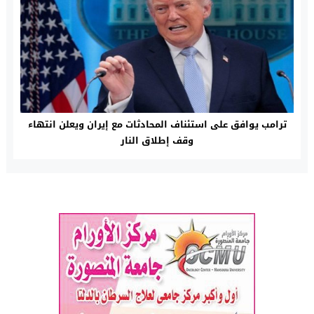
ترامب يوافق على استئناف المحادثات مع إيران ويعلن انتهاء
وقف إطلاق النار