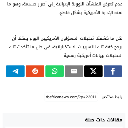
عدم تعرض المنشآت النووية الإيرانية إلى أضرار جسيمة، وهو ما
نفته الإدارة الأمريكية بشكل قاطع.
لكن ما كشفته تحليلات المسؤلون الأمريكيين اليوم يمكنه أن
يرجح كفة تلك التسريبات الاستخباراتية، في حال ما تأكدت تلك
التحليلات ببيانات أمريكية رسمية
رابط مختصر
مقالات ذات صلة