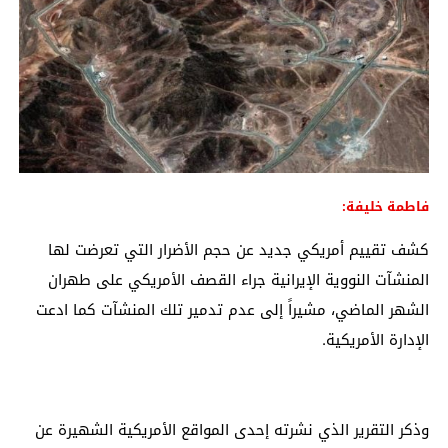
فاطمة خليفة:
كشف تقييم أمريكي جديد عن حجم الأضرار التي تعرضت لها
المنشآت النووية الإيرانية جراء القصف الأمريكي على طهران
الشهر الماضي، مشيراً إلى عدم تدمير تلك المنشآت كما ادعت
الإدارة الأمريكية.
وذكر التقرير الذي نشرته إحدى المواقع الأمريكية الشهيرة عن