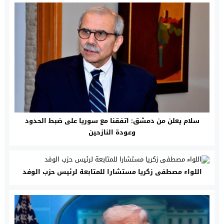
سلام يعلن من دمشق: اتفقنا مع سوريا على ضبط الحدود
وعودة النازحين
اللواء مصطفى زكريا مستشارا للمتابعة لرئيس حزب الوفد