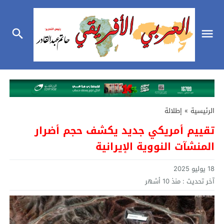
الرئيسية
»
إطلالة
تقييم أمريكي جديد يكشف حجم أضرار
المنشآت النووية الإيرانية
18 يوليو 2025
آخر تحديث :
منذ 10 أشهر