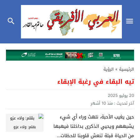
الرئيسية
»
الرؤية
تيه البقاء في رغبة الإبقاء
20 يوليو 2025
آخر تحديث :
منذ 10 أشهر
حين يغيب الأحبة، نلهث وراء أي شيء
يشبههم ويحيي الذكرى بداخلنا فيهبها
بقلم: ولاء عزو
من الحياة قبلة تنعش قلوبنا للحظات…