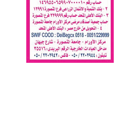
جريدة العربي الأفريقي
© 2026 جميع الحقوق محفوظة.