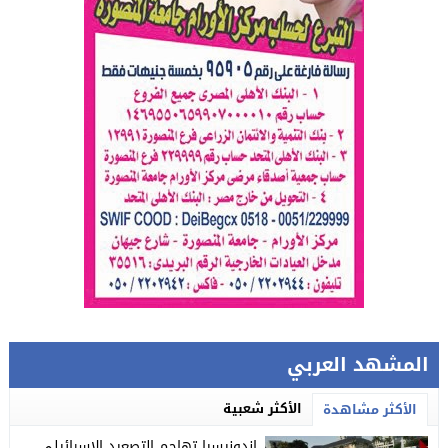
المشهد العربي
الأكثر شعبية
الأكثر مشاهدة
إندونيسيا تهاجم التصعيد الإسرائيلي