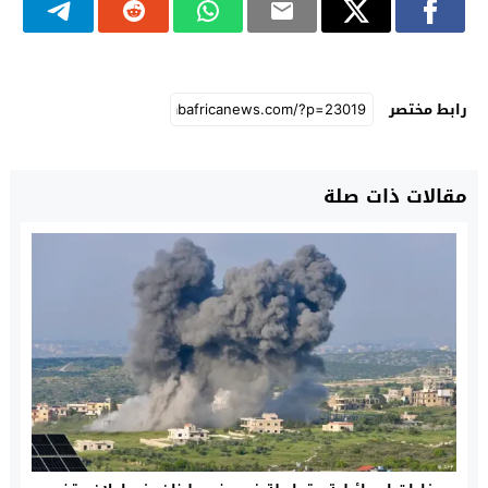
رابط مختصر
مقالات ذات صلة