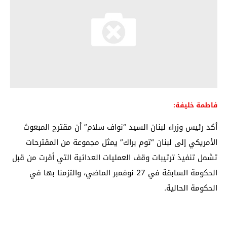
فاطمة خليفة:
أكد رئيس وزراء لبنان السيد “نواف سلام” أن مقترح المبعوث
الأمريكي إلى لبنان “توم براك” يمثل مجموعة من المقترحات
تشمل تنفيذ ترتيبات وقف العمليات العدائية التي أقرت من قبل
الحكومة السابقة في 27 نوفمبر الماضي، والتزمنا بها في
الحكومة الحالية.