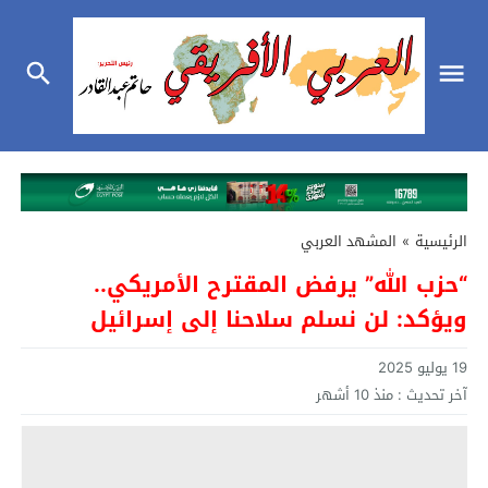
الرئيسية
»
المشهد العربي
“حزب الله” يرفض المقترح الأمريكي..
ويؤكد: لن نسلم سلاحنا إلى إسرائيل
19 يوليو 2025
آخر تحديث :
منذ 10 أشهر