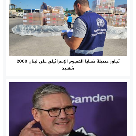
تجاوز حصيلة ضحايا الهجوم الإسرائيلي على لبنان 2000
شهيد