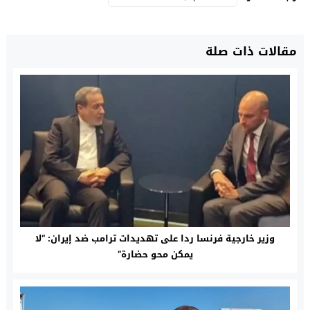
مقالات ذات صلة
وزير خارجية فرنسا ردا على تهديدات ترامب ضد إيران: “لا
يمكن محو حضارة”