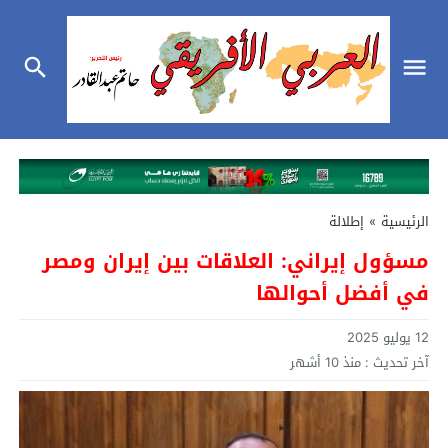
الرئيسية
»
إطلالة
مسؤول إيراني: العلاقات بين إيران ومصر
في أفضل أحوالها
12 يوليو 2025
آخر تحديث :
منذ 10 أشهر