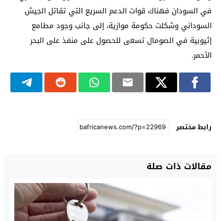
في السودان فهناك قوات الدعم السريع التي تقاتل الجيش
السوداني وشكلت حكومة موازية، إلى جانب وجود مطامع
إثيوبية في الصومال تسعى للحصول على منفذ على البحر
الأحمر.
رابط مختصر
مقالات ذات صلة