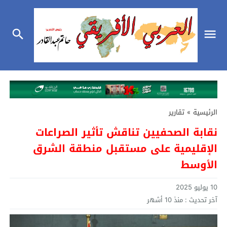
الرئيسية
»
تقارير
نقابة الصحفيين تناقش تأثير الصراعات
الإقليمية على مستقبل منطقة الشرق
الأوسط
10 يوليو 2025
آخر تحديث :
منذ 10 أشهر