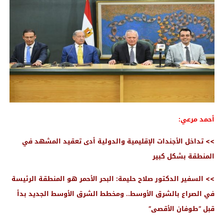
أحمد مرعي:
>> تداخل الأجندات الإقليمية والدولية أدى تعقيد المشهد في
المنطقة بشكل كبير
>> السفير الدكتور صلاح حليمة: البحر الأحمر هو المنطقة الرئيسة
في الصراع بالشرق الأوسط.. ومخطط الشرق الأوسط الجديد بدأ
قبل “طوفان الأقصى”