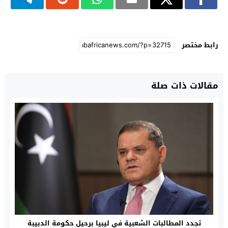
رابط مختصر
مقالات ذات صلة
تجدد المطالبات الشعبية في ليبيا برحيل حكومة الدبيبة