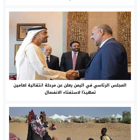
المجلس الرئاسي في اليمن يعلن عن مرحلة انتقالية لعامين
تمهيدًا لاستفتاء الانفصال