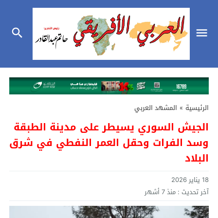
الرئيسية
»
المشهد العربي
الجيش السوري يسيطر على مدينة الطبقة
وسد الفرات وحقل العمر النفطي في شرق
البلاد
18 يناير 2026
آخر تحديث :
منذ 7 أشهر