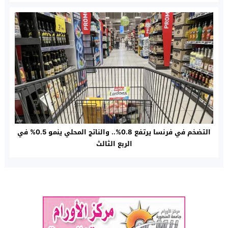
التضخم في فرنسا يرتفع 0.8%.. والناتج المحلي ينمو 0.5% في
الربع الثالث