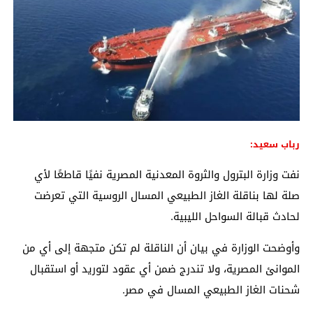
رباب سعيد:
نفت وزارة
البترول والثروة المعدنية المصرية
نفيًا قاطعًا لأي
صلة لها بناقلة الغاز الطبيعي المسال الروسية التي تعرضت
لحادث قبالة السواحل الليبية.
وأوضحت الوزارة في بيان أن الناقلة لم تكن متجهة إلى أي من
الموانئ المصرية، ولا تندرج ضمن أي عقود لتوريد أو استقبال
شحنات الغاز الطبيعي المسال في مصر.