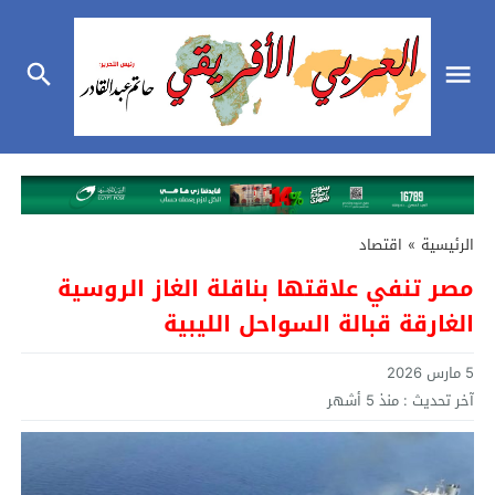
الرئيسية
»
اقتصاد
مصر تنفي علاقتها بناقلة الغاز الروسية
الغارقة قبالة السواحل الليبية
5 مارس 2026
آخر تحديث :
منذ 5 أشهر