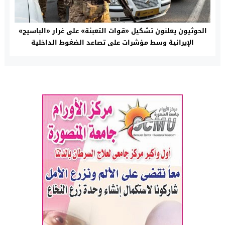
الحوثيون يعلنون تشكيل «قوات التعبئة» على غرار «الباسيج»
الإيرانية وسط مؤشرات على تصاعد الضغوط الداخلية