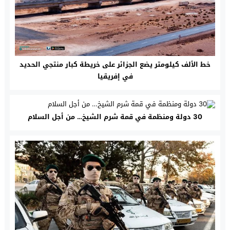
خط الألف كيلومتر يضع الجزائر على خريطة كبار منتجي الحديد
في إفريقيا
30 دولة ومنظمة في قمة شرم الشيخ… من أجل السلام