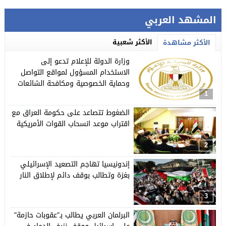
المشهد العربي
الأكثر شعبية
الأكثر مشاهدة
وزارة الدولة للإعلام تدعو إلى
الاستخدام المسؤول لمواقع التواصل
وحماية الخصوصية ومكافحة الشائعات
1
الضغوط تتصاعد على حكومة العراق مع
اقتراب موعد انسحاب القوات الأمريكية
2
إندونيسيا تهاجم التصعيد الإسرائيلي
بغزة وتطالب بوقف دائم لإطلاق النار
3
البرلمان العربي يطالب بـ”عقوبات حازمة”