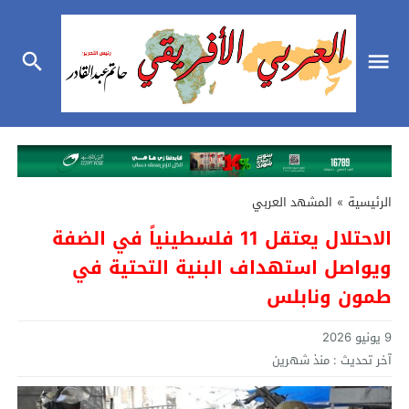
الرئيسية
»
المشهد العربي
الاحتلال يعتقل 11 فلسطينياً في الضفة
ويواصل استهداف البنية التحتية في
طمون ونابلس
9 يونيو 2026
آخر تحديث :
منذ شهرين