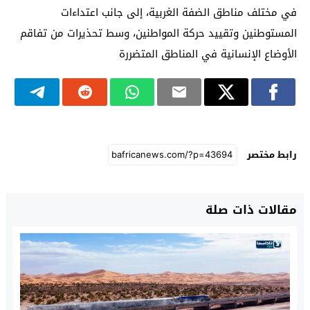
في مختلف مناطق الضفة الغربية، إلى جانب اعتداءات
المستوطنين وتقييد حركة المواطنين، وسط تحذيرات من تفاقم
الأوضاع الإنسانية في المناطق المتضررة
رابط مختصر
مقالات ذات صلة