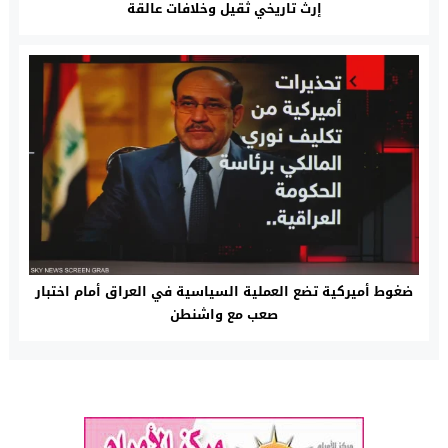
إرث تاريخي ثقيل وخلافات عالقة
ضغوط أميركية تضع العملية السياسية في العراق أمام اختبار
صعب مع واشنطن