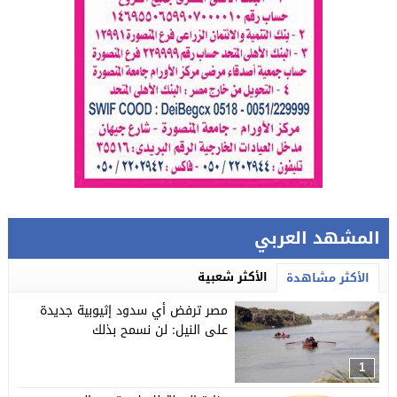
المشهد العربي
الأكثر شعبية
الأكثر مشاهدة
مصر ترفض أي سدود إثيوبية جديدة
على النيل: لن نسمح بذلك
1