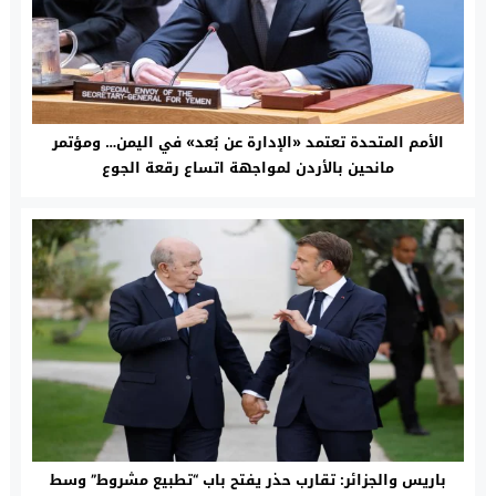
الأمم المتحدة تعتمد «الإدارة عن بُعد» في اليمن… ومؤتمر
مانحين بالأردن لمواجهة اتساع رقعة الجوع
باريس والجزائر: تقارب حذر يفتح باب “تطبيع مشروط” وسط