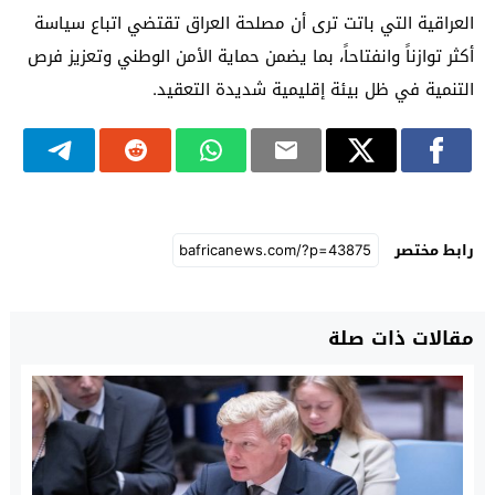
العراقية التي باتت ترى أن مصلحة العراق تقتضي اتباع سياسة
أكثر توازناً وانفتاحاً، بما يضمن حماية الأمن الوطني وتعزيز فرص
التنمية في ظل بيئة إقليمية شديدة التعقيد.
رابط مختصر
مقالات ذات صلة