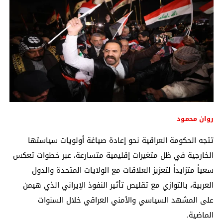
روان محمود
تتجه الحكومة العراقية نحو إعادة صياغة أولويات سياستها
الخارجية في ظل متغيرات إقليمية متسارعة، عبر خطوات تعكس
سعياً متزايداً لتعزيز العلاقات مع الولايات المتحدة والدول
العربية، بالتوازي مع تقليص تأثير النفوذ الإيراني الذي هيمن
على المشهد السياسي والأمني العراقي خلال السنوات
الماضية.