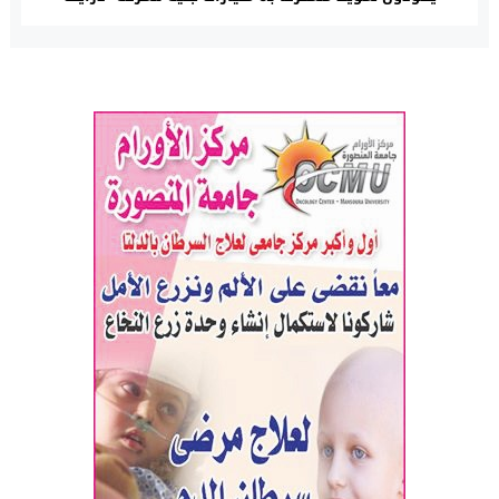
للتمويل والخدمات المالية غير المصرفية “