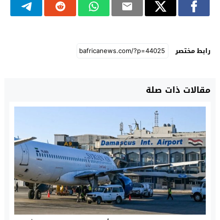
رابط مختصر
مقالات ذات صلة