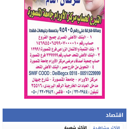
اقتصاد
الأكثر شعبية
الأكثر مشاهدة