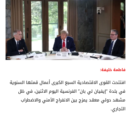
فاطمة خليفة:
افتتحت القوى الاقتصادية السبع الكبرى أعمال قمتها السنوية
في بلدة “إيفيان لي بان” الفرنسية اليوم الاثنين، في ظل
مشهد دولي معقد يمزج بين الانفراج الأمني والاضطراب
التجاري.