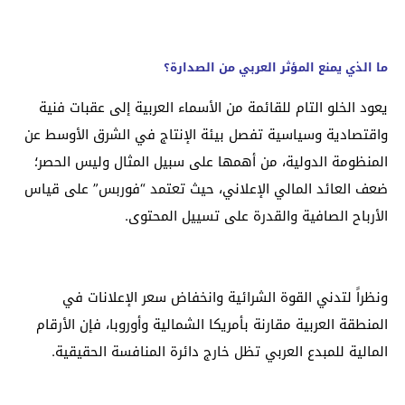
ما الذي يمنع المؤثر العربي من الصدارة؟
يعود الخلو التام للقائمة من الأسماء العربية إلى عقبات فنية
واقتصادية وسياسية تفصل بيئة الإنتاج في الشرق الأوسط عن
المنظومة الدولية، من أهمها على سبيل المثال وليس الحصر؛
ضعف العائد المالي الإعلاني، حيث تعتمد “فوربس” على قياس
الأرباح الصافية والقدرة على تسييل المحتوى.
ونظراً لتدني القوة الشرائية وانخفاض سعر الإعلانات في
المنطقة العربية مقارنة بأمريكا الشمالية وأوروبا، فإن الأرقام
المالية للمبدع العربي تظل خارج دائرة المنافسة الحقيقية.