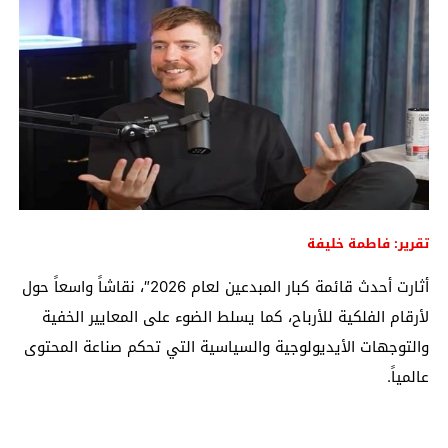
تقرير: فاطمة خليفة
أثارت أحدث قائمة كبار المبدعين لعام 2026″، نقاشاً واسعاً حول
لأرقام الفلكية للأرباح، كما يسلط الضوء على المعايير الخفية
والتوجهات الأيديولوجية والسياسية التي تحكم صناعة المحتوى
عالمياً.