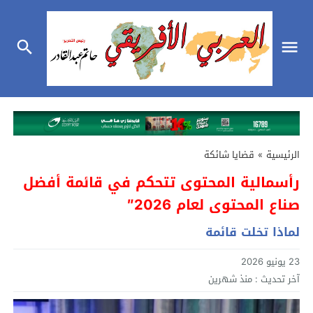
الرئيسية
»
قضايا شائكة
رأسمالية المحتوى تتحكم في قائمة أفضل
صناع المحتوى لعام 2026″
لماذا تخلت قائمة
23 يونيو 2026
آخر تحديث :
منذ شهرين