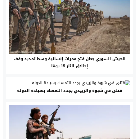
الجيش السوري يعلن فتح ممرات إنسانية وسط تمديد وقف
إطلاق النار 15 يومًا
قتلى في شبوة والزبيدي يجدد التمسك بسيادة الدولة