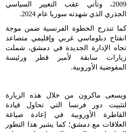
2009، وتأتي عقب التغيير السياسي 
الجذري الذي شهدته سوريا عام 2024.
كما تندرج الخطوة الفرنسية ضمن موجة 
انفتاح دبلوماسي غربي وإقليمي متصاعد 
تجاه الإدارة الجديدة في دمشق، شملت 
زيارات سابقة لأمير قطر ورئيسة 
المفوضية الأوروبية.
ويسعى ماكرون من خلال هذه الزيارة 
لتثبيت دور فرنسا التي تحاول قيادة 
القاطرة الأوروبية في إعادة صياغة 
العلاقات مع دمشق؛ كما يشير هذا التطور 