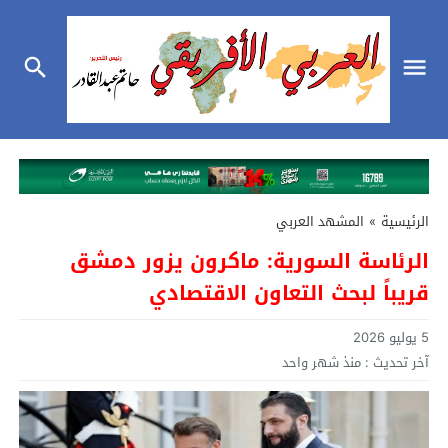
الرئيسية
»
المشهد العربي
الرئاسة السورية: ماكرون يزور دمشق
قريباً لبحث التعاون الاقتصادي
5 يوليو 2026
آخر تحديث :
منذ شهر واحد