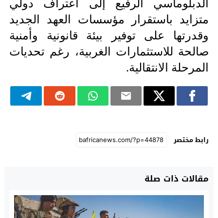
الدبلوماسي الرفيع إلى اعتراف دولي 
متزايد باستقرار مؤسسات العهد الجديد 
وقدرتها على توفير بيئة قانونية وأمنية 
صالحة للاستثمارات الغربية، رغم تحديات 
المرحلة الانتقالية.
رابط مختصر
مقالات ذات صلة