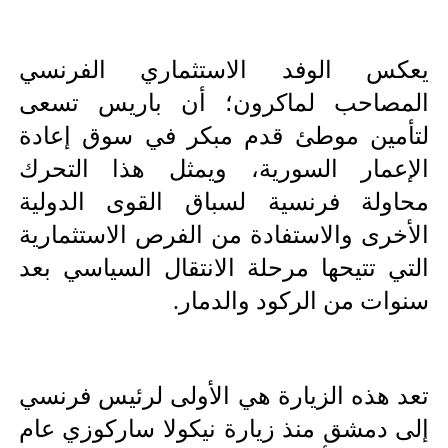
يعكس الوفد الاستثماري الفرنسي 
المصاحب لماكرون؛ أن باريس تسعى 
لتأمين موطئ قدم مبكر في سوق إعادة 
الإعمار السورية، ويمثل هذا التحرك 
محاولة فرنسية لسباق القوى الدولية 
الأخرى والاستفادة من الفرص الاستثمارية 
التي تتيحها مرحلة الانتقال السياسي بعد 
سنوات من الركود والدمار.
تعد هذه الزيارة هي الأولى لرئيس فرنسي 
إلى دمشق منذ زيارة نيكولا ساركوزي عام 