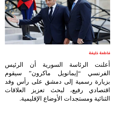
فاطمة خليفة
أعلنت الرئاسة السورية أن الرئيس 
الفرنسي “إيمانويل ماكرون” سيقوم 
بزيارة رسمية إلى دمشق على رأس وفد 
اقتصادي رفيع، لبحث تعزيز العلاقات 
الثنائية ومستجدات الأوضاع الإقليمية.