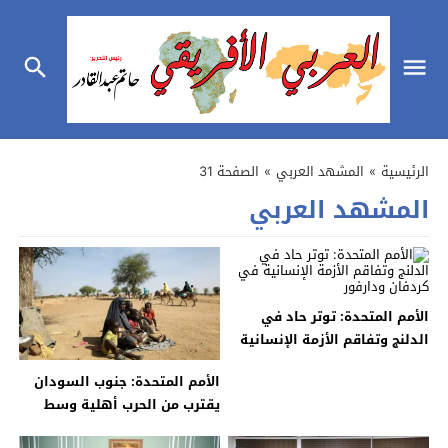
الرئيسية
»
المشهد العربي
»
الصفحة 31
المشهد العربي
الأمم المتحدة: توتر حاد في
الدلنج وتفاقم الأزمة الإنسانية
في كردفان ودارفور
الأمم المتحدة: جنوب السودان
يقترب من الحرب أهلية وسط
انحسار فرص السلام