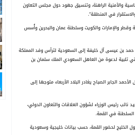
اسية والأمنية الراهنة، وتنسيق جهود دول مجلس التعاون
والاستقرار في المنطقة”.
قطر والإمارات والكويت وسلطنة عمان والبحرين وأُسس
ملك حمد بن عيسى آل خليفة إلى السعودية لترأس وفد المملكة
أتي تلبية لدعوة من العاهل السعودي الملك سلمان بن
الأحمد الجابر الصباح يغادر البلاد الأربعاء متوجها إلى
د نائب رئيس الوزراء لشؤون العلاقات والتعاون الدولي،
السلطنة في القمة.
ول الخليج لحضور القمة، حسب بيانات خليجية وسعودية