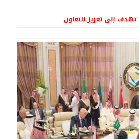
 تهدف إلى تعزيز التعاون