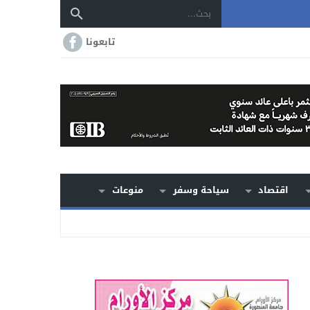
تابعونا
اقتصاد
سياحة وسفر
منوعات