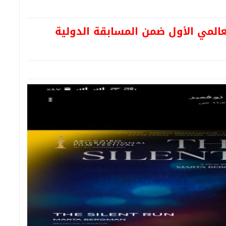
عالمي الأول ضمن المسابقة الدولية