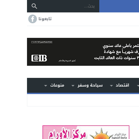
تابعونا
اقتصاد
سياحة وسفر
منوعات