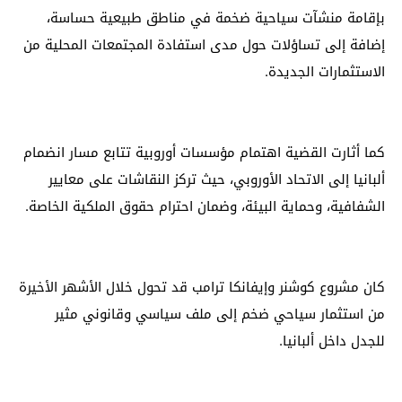
بإقامة منشآت سياحية ضخمة في مناطق طبيعية حساسة،
إضافة إلى تساؤلات حول مدى استفادة المجتمعات المحلية من
الاستثمارات الجديدة.
كما أثارت القضية اهتمام مؤسسات أوروبية تتابع مسار انضمام
ألبانيا إلى الاتحاد الأوروبي، حيث تركز النقاشات على معايير
الشفافية، وحماية البيئة، وضمان احترام حقوق الملكية الخاصة.
كان مشروع كوشنر وإيفانكا ترامب قد تحول خلال الأشهر الأخيرة
من استثمار سياحي ضخم إلى ملف سياسي وقانوني مثير
للجدل داخل ألبانيا.