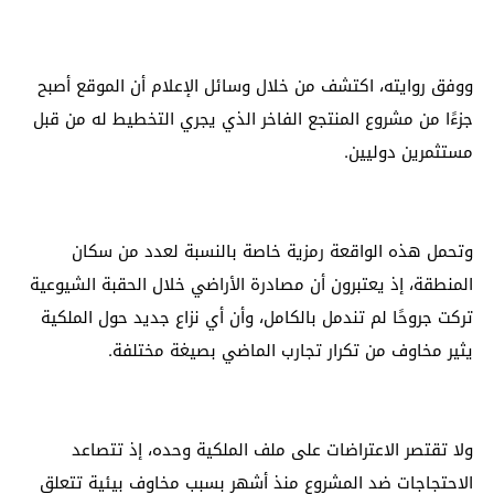
ووفق روايته، اكتشف من خلال وسائل الإعلام أن الموقع أصبح
جزءًا من مشروع المنتجع الفاخر الذي يجري التخطيط له من قبل
مستثمرين دوليين.
وتحمل هذه الواقعة رمزية خاصة بالنسبة لعدد من سكان
المنطقة، إذ يعتبرون أن مصادرة الأراضي خلال الحقبة الشيوعية
تركت جروحًا لم تندمل بالكامل، وأن أي نزاع جديد حول الملكية
يثير مخاوف من تكرار تجارب الماضي بصيغة مختلفة.
ولا تقتصر الاعتراضات على ملف الملكية وحده، إذ تتصاعد
الاحتجاجات ضد المشروع منذ أشهر بسبب مخاوف بيئية تتعلق