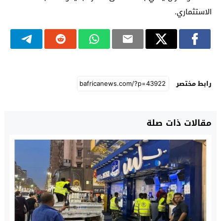
الاستثماري.
رابط مختصر
مقالات ذات صلة