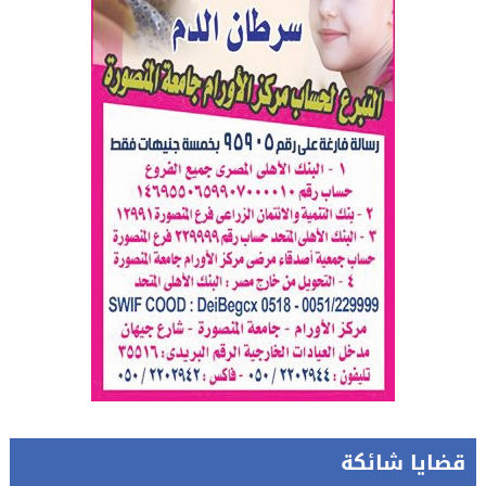
قضايا شائكة