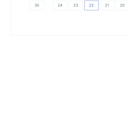
30
24
23
22
21
20