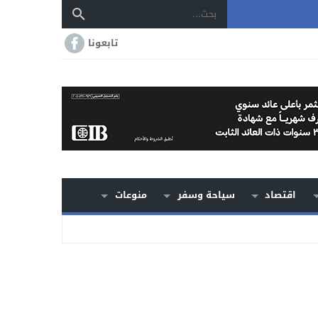
تابعونا
اقتصاد
سياحة وسفر
منوعات